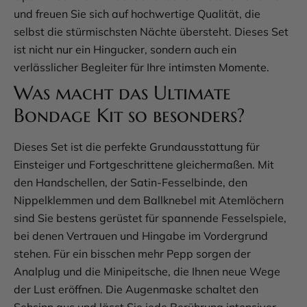
und freuen Sie sich auf hochwertige Qualität, die
selbst die stürmischsten Nächte übersteht. Dieses Set
ist nicht nur ein Hingucker, sondern auch ein
verlässlicher Begleiter für Ihre intimsten Momente.
Was macht das Ultimate
Bondage Kit so besonders?
Dieses Set ist die perfekte Grundausstattung für
Einsteiger und Fortgeschrittene gleichermaßen. Mit
den Handschellen, der Satin-Fesselbinde, den
Nippelklemmen und dem Ballknebel mit Atemlöchern
sind Sie bestens gerüstet für spannende Fesselspiele,
bei denen Vertrauen und Hingabe im Vordergrund
stehen. Für ein bisschen mehr Pepp sorgen der
Analplug und die Minipeitsche, die Ihnen neue Wege
der Lust eröffnen. Die Augenmaske schaltet den