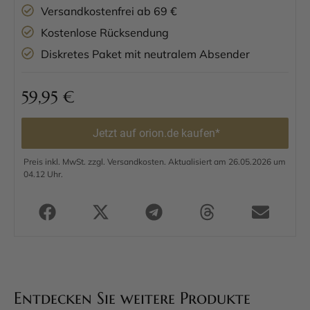
Versandkostenfrei ab 69 €
Kostenlose Rücksendung
Diskretes Paket mit neutralem Absender
59,95
€
Jetzt auf orion.de kaufen*
Preis inkl. MwSt. zzgl. Versandkosten. Aktualisiert am 26.05.2026 um
04.12 Uhr.
Entdecken Sie weitere Produkte