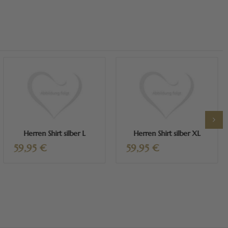
Mehr erfahren
Mehr erfahren
Herren Shirt silber L
Herren Shirt silber XL
59,95
€
59,95
€