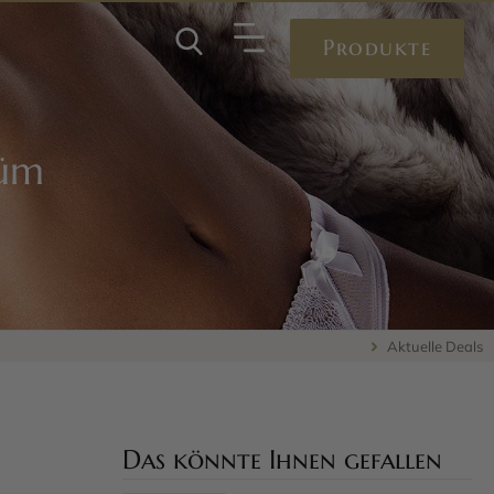
Produkte
tüm
Aktuelle Deals
Das könnte Ihnen gefallen