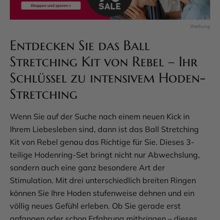
Entdecken Sie das Ball
Stretching Kit von Rebel – Ihr
Schlüssel zu intensivem Hoden-
Stretching
Wenn Sie auf der Suche nach einem neuen Kick in
Ihrem Liebesleben sind, dann ist das Ball Stretching
Kit von Rebel genau das Richtige für Sie. Dieses 3-
teilige Hodenring-Set bringt nicht nur Abwechslung,
sondern auch eine ganz besondere Art der
Stimulation. Mit drei unterschiedlich breiten Ringen
können Sie Ihre Hoden stufenweise dehnen und ein
völlig neues Gefühl erleben. Ob Sie gerade erst
anfangen oder schon Erfahrung mitbringen – dieses