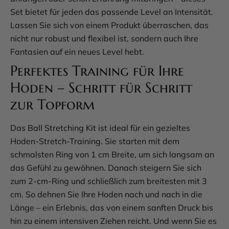
Set bietet für jeden das passende Level an Intensität.
Lassen Sie sich von einem Produkt überraschen, das
nicht nur robust und flexibel ist, sondern auch Ihre
Fantasien auf ein neues Level hebt.
Perfektes Training für Ihre
Hoden – Schritt für Schritt
zur Topform
Das Ball Stretching Kit ist ideal für ein gezieltes
Hoden-Stretch-Training. Sie starten mit dem
schmalsten Ring von 1 cm Breite, um sich langsam an
das Gefühl zu gewöhnen. Danach steigern Sie sich
zum 2-cm-Ring und schließlich zum breitesten mit 3
cm. So dehnen Sie Ihre Hoden nach und nach in die
Länge – ein Erlebnis, das von einem sanften Druck bis
hin zu einem intensiven Ziehen reicht. Und wenn Sie es