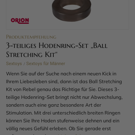
Produktempfehlung
3-teiliges Hodenring-Set „Ball
Stretching Kit“
Sextoys
Sextoys für Männer
/
Wenn Sie auf der Suche nach einem neuen Kick in
Ihrem Liebesleben sind, dann ist das Ball Stretching
Kit von Rebel genau das Richtige für Sie. Dieses 3-
teilige Hodenring-Set bringt nicht nur Abwechslung,
sondern auch eine ganz besondere Art der
Stimulation. Mit drei unterschiedlich breiten Ringen
können Sie Ihre Hoden stufenweise dehnen und ein
völlig neues Gefühl erleben. Ob Sie gerade erst