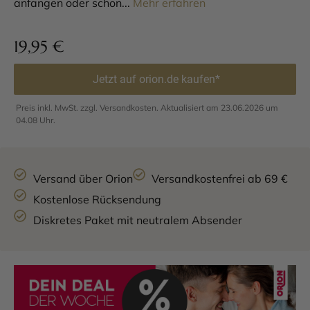
anfangen oder schon...
Mehr erfahren
19,95
€
Jetzt auf orion.de kaufen*
Preis inkl. MwSt. zzgl. Versandkosten. Aktualisiert am 23.06.2026 um
04.08 Uhr.
Versand über Orion
Versandkostenfrei ab 69 €
Kostenlose Rücksendung
Diskretes Paket mit neutralem Absender