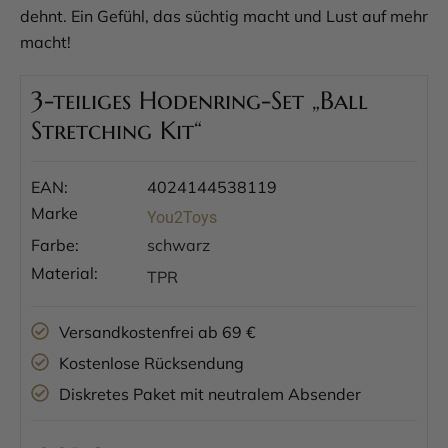
dehnt. Ein Gefühl, das süchtig macht und Lust auf mehr
macht!
3-teiliges Hodenring-Set „Ball
Stretching Kit“
EAN:
4024144538119
Marke
You2Toys
Farbe:
schwarz
Material:
TPR
Versandkostenfrei ab 69 €
Kostenlose Rücksendung
Diskretes Paket mit neutralem Absender