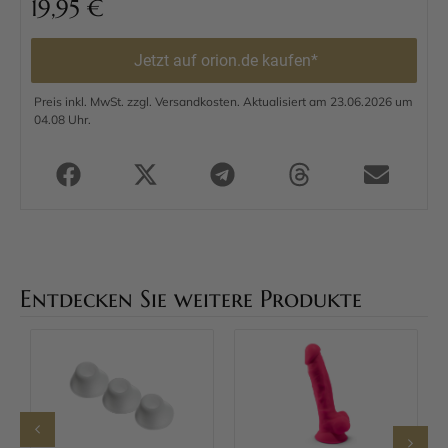
19,95
€
Jetzt auf orion.de kaufen*
Preis inkl. MwSt. zzgl. Versandkosten. Aktualisiert am 23.06.2026 um
04.08 Uhr.
Entdecken Sie weitere Produkte