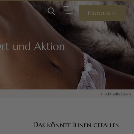
Produkte
 Ort und Aktion
Aktuelle Deals
Das könnte Ihnen gefallen