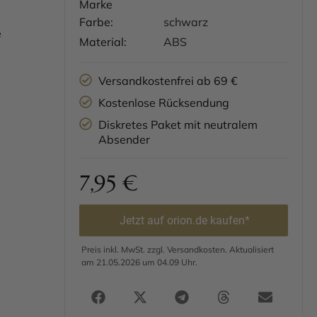
Marke
Farbe:
schwarz
e
Material:
ABS
Versandkostenfrei ab 69 €
Kostenlose Rücksendung
Diskretes Paket mit neutralem
Absender
7,95
€
Jetzt auf orion.de kaufen*
Preis inkl. MwSt. zzgl. Versandkosten. Aktualisiert
am 21.05.2026 um 04.09 Uhr.