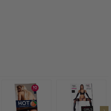
Mehr erfahren
Mehr erfahren