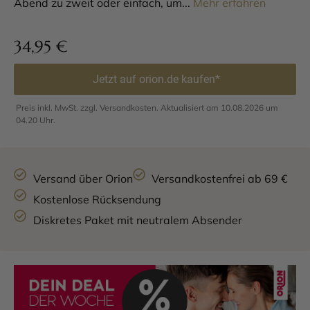
Abend zu zweit oder einfach, um...
Mehr erfahren
34,95
€
Jetzt auf orion.de kaufen*
Preis inkl. MwSt. zzgl. Versandkosten. Aktualisiert am 10.08.2026 um
04.20 Uhr.
Versand über Orion
Versandkostenfrei ab 69 €
Kostenlose Rücksendung
Diskretes Paket mit neutralem Absender