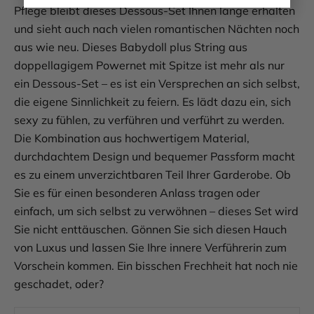
Pflege bleibt dieses Dessous-Set Ihnen lange erhalten
und sieht auch nach vielen romantischen Nächten noch
aus wie neu. Dieses Babydoll plus String aus
doppellagigem Powernet mit Spitze ist mehr als nur
ein Dessous-Set – es ist ein Versprechen an sich selbst,
die eigene Sinnlichkeit zu feiern. Es lädt dazu ein, sich
sexy zu fühlen, zu verführen und verführt zu werden.
Die Kombination aus hochwertigem Material,
durchdachtem Design und bequemer Passform macht
es zu einem unverzichtbaren Teil Ihrer Garderobe. Ob
Sie es für einen besonderen Anlass tragen oder
einfach, um sich selbst zu verwöhnen – dieses Set wird
Sie nicht enttäuschen. Gönnen Sie sich diesen Hauch
von Luxus und lassen Sie Ihre innere Verführerin zum
Vorschein kommen. Ein bisschen Frechheit hat noch nie
geschadet, oder?