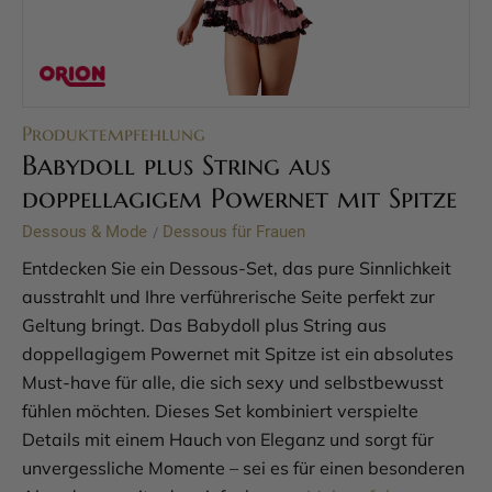
Produktempfehlung
Babydoll plus String aus
doppellagigem Powernet mit Spitze
Dessous & Mode
Dessous für Frauen
/
Entdecken Sie ein Dessous-Set, das pure Sinnlichkeit
ausstrahlt und Ihre verführerische Seite perfekt zur
Geltung bringt. Das Babydoll plus String aus
doppellagigem Powernet mit Spitze ist ein absolutes
Must-have für alle, die sich sexy und selbstbewusst
fühlen möchten. Dieses Set kombiniert verspielte
Details mit einem Hauch von Eleganz und sorgt für
unvergessliche Momente – sei es für einen besonderen