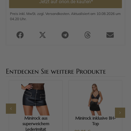
Jetzt auf orion.de kaufen*
Preis inkl. MwSt. zzgl. Versandkosten. Aktualisiert am 10.08.2026 um
04.20 Uhr.
Entdecken Sie weitere Produkte
Minirock aus
Minirock inklusive BH-
superweichem
Top
Lederimitat