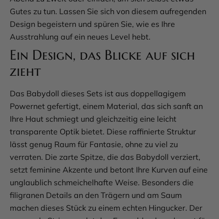
Gutes zu tun. Lassen Sie sich von diesem aufregenden
Design begeistern und spüren Sie, wie es Ihre
Ausstrahlung auf ein neues Level hebt.
Ein Design, das Blicke auf sich
zieht
Das Babydoll dieses Sets ist aus doppellagigem
Powernet gefertigt, einem Material, das sich sanft an
Ihre Haut schmiegt und gleichzeitig eine leicht
transparente Optik bietet. Diese raffinierte Struktur
lässt genug Raum für Fantasie, ohne zu viel zu
verraten. Die zarte Spitze, die das Babydoll verziert,
setzt feminine Akzente und betont Ihre Kurven auf eine
unglaublich schmeichelhafte Weise. Besonders die
filigranen Details an den Trägern und am Saum
machen dieses Stück zu einem echten Hingucker. Der