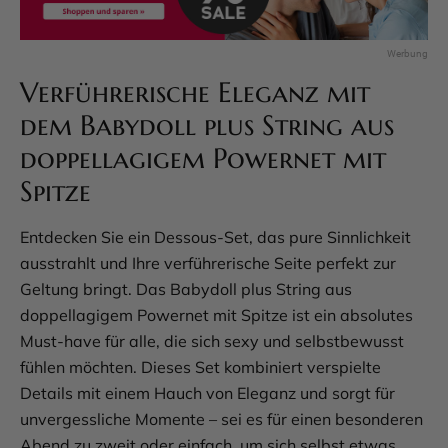
Verführerische Eleganz mit
dem Babydoll plus String aus
doppellagigem Powernet mit
Spitze
Entdecken Sie ein Dessous-Set, das pure Sinnlichkeit
ausstrahlt und Ihre verführerische Seite perfekt zur
Geltung bringt. Das Babydoll plus String aus
doppellagigem Powernet mit Spitze ist ein absolutes
Must-have für alle, die sich sexy und selbstbewusst
fühlen möchten. Dieses Set kombiniert verspielte
Details mit einem Hauch von Eleganz und sorgt für
unvergessliche Momente – sei es für einen besonderen
Abend zu zweit oder einfach, um sich selbst etwas