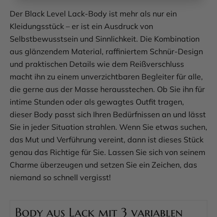
Der Black Level Lack-Body ist mehr als nur ein
Kleidungsstück – er ist ein Ausdruck von
Selbstbewusstsein und Sinnlichkeit. Die Kombination
aus glänzendem Material, raffiniertem Schnür-Design
und praktischen Details wie dem Reißverschluss
macht ihn zu einem unverzichtbaren Begleiter für alle,
die gerne aus der Masse herausstechen. Ob Sie ihn für
intime Stunden oder als gewagtes Outfit tragen,
dieser Body passt sich Ihren Bedürfnissen an und lässt
Sie in jeder Situation strahlen. Wenn Sie etwas suchen,
das Mut und Verführung vereint, dann ist dieses Stück
genau das Richtige für Sie. Lassen Sie sich von seinem
Charme überzeugen und setzen Sie ein Zeichen, das
niemand so schnell vergisst!
Body aus Lack mit 3 variablen