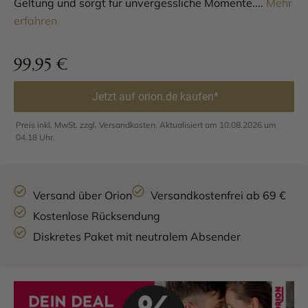
Geltung und sorgt für unvergessliche Momente....
Mehr
erfahren
99,95
€
Jetzt auf orion.de kaufen*
Preis inkl. MwSt. zzgl. Versandkosten. Aktualisiert am 10.08.2026 um
04.18 Uhr.
Versand über Orion
Versandkostenfrei ab 69 €
Kostenlose Rücksendung
Diskretes Paket mit neutralem Absender