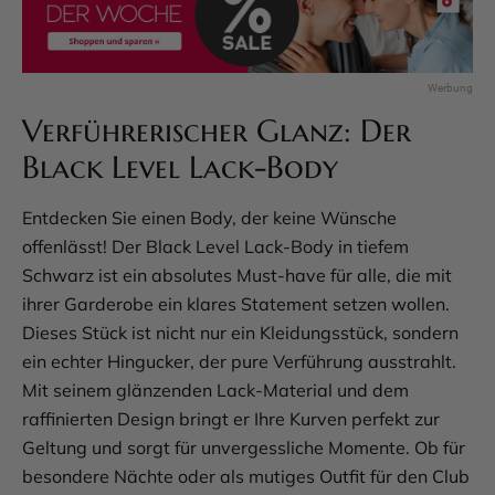
Verführerischer Glanz: Der
Black Level Lack-Body
Entdecken Sie einen Body, der keine Wünsche
offenlässt! Der Black Level Lack-Body in tiefem
Schwarz ist ein absolutes Must-have für alle, die mit
ihrer Garderobe ein klares Statement setzen wollen.
Dieses Stück ist nicht nur ein Kleidungsstück, sondern
ein echter Hingucker, der pure Verführung ausstrahlt.
Mit seinem glänzenden Lack-Material und dem
raffinierten Design bringt er Ihre Kurven perfekt zur
Geltung und sorgt für unvergessliche Momente. Ob für
besondere Nächte oder als mutiges Outfit für den Club