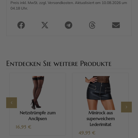
Preis inkl. MwSt. zzgl. Versandkosten. Aktualisiert am 10.08.2026 um
04.18 Uhr.
Entdecken Sie weitere Produkte
Netzstrümpfe zum
Minirock aus
Anclipsen
superweichem
Lederimitat
16,95
€
49,95
€