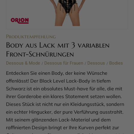
Produktempfehlung
Body aus Lack mit 3 variablen
Front-Schnürungen
Dessous & Mode
Dessous für Frauen
Dessous
Bodies
/
/
/
Entdecken Sie einen Body, der keine Wünsche
offenlässt! Der Black Level Lack-Body in tiefem
Schwarz ist ein absolutes Must-have für alle, die mit
ihrer Garderobe ein klares Statement setzen wollen.
Dieses Stück ist nicht nur ein Kleidungsstück, sondern
ein echter Hingucker, der pure Verführung ausstrahlt.
Mit seinem glänzenden Lack-Material und dem
raffinierten Design bringt er Ihre Kurven perfekt zur