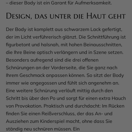
– dieser Body ist ein Garant für Aufmerksamkeit.
Design, das unter die Haut geht
Der Body ist komplett aus schwarzem Lack gefertigt,
der im Licht verführerisch glänzt. Die Schnittführung ist
figurbetont und halsnah, mit hohen Beinausschnitten,
die Ihre Beine optisch verlängern und in Szene setzen.
Besonders aufregend sind die drei offenen
Schnürungen an der Vorderseite, die Sie ganz nach
Ihrem Geschmack anpassen können. So sitzt der Body
immer wie angegossen und fühlt sich angenehm an.
Eine weitere Schnürung verläuft mittig durch den
Schritt bis über den Po und sorgt für einen extra Hauch
von Provokation. Praktisch und durchdacht: Im Rücken
finden Sie einen Reißverschluss, der das An- und
Ausziehen zum Kinderspiel macht, ohne dass Sie
ständig neu schnüren müssen. Ein