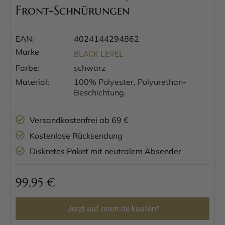
Front-Schnürungen
EAN:
4024144294862
Marke
BLACK LEVEL
Farbe:
schwarz
Material:
100% Polyester, Polyurethan-
Beschichtung.
Versandkostenfrei ab 69 €
Kostenlose Rücksendung
Diskretes Paket mit neutralem Absender
99,95
€
Jetzt auf orion.de kaufen*