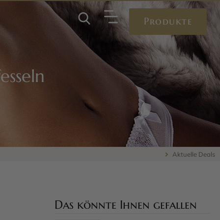
Produkte
esseln
Aktuelle Deals
Das könnte Ihnen gefallen