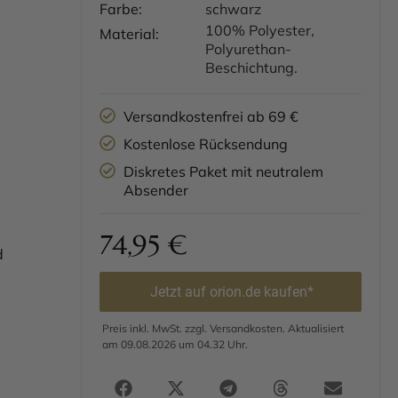
Farbe:
schwarz
100% Polyester,
Material:
Polyurethan-
Beschichtung.
Versandkostenfrei ab 69 €
Kostenlose Rücksendung
Diskretes Paket mit neutralem
Absender
74,95
€
d
Jetzt auf orion.de kaufen*
Preis inkl. MwSt. zzgl. Versandkosten. Aktualisiert
am 09.08.2026 um 04.32 Uhr.