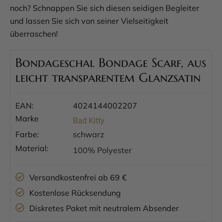
noch? Schnappen Sie sich diesen seidigen Begleiter
und lassen Sie sich von seiner Vielseitigkeit
überraschen!
Bondageschal Bondage Scarf, aus
leicht transparentem Glanzsatin
EAN:
4024144002207
Marke
Bad Kitty
Farbe:
schwarz
Material:
100% Polyester
Versandkostenfrei ab 69 €
Kostenlose Rücksendung
Diskretes Paket mit neutralem Absender