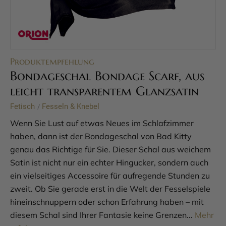
Produktempfehlung
Bondageschal Bondage Scarf, aus
leicht transparentem Glanzsatin
Fetisch
Fesseln & Knebel
/
Wenn Sie Lust auf etwas Neues im Schlafzimmer
haben, dann ist der Bondageschal von Bad Kitty
genau das Richtige für Sie. Dieser Schal aus weichem
Satin ist nicht nur ein echter Hingucker, sondern auch
ein vielseitiges Accessoire für aufregende Stunden zu
zweit. Ob Sie gerade erst in die Welt der Fesselspiele
hineinschnuppern oder schon Erfahrung haben – mit
diesem Schal sind Ihrer Fantasie keine Grenzen...
Mehr