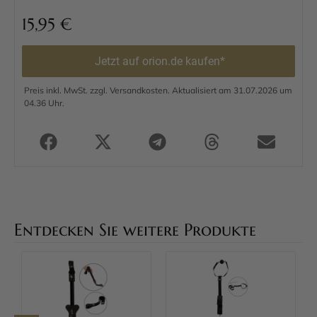
15,95
€
Jetzt auf orion.de kaufen*
Preis inkl. MwSt. zzgl. Versandkosten. Aktualisiert am 31.07.2026 um
04.36 Uhr.
Entdecken Sie weitere Produkte