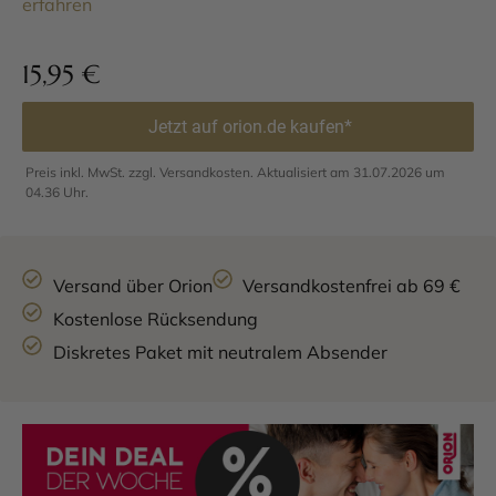
erfahren
15,95
€
Jetzt auf orion.de kaufen*
Preis inkl. MwSt. zzgl. Versandkosten. Aktualisiert am 31.07.2026 um
04.36 Uhr.
Versand über Orion
Versandkostenfrei ab 69 €
Kostenlose Rücksendung
Diskretes Paket mit neutralem Absender