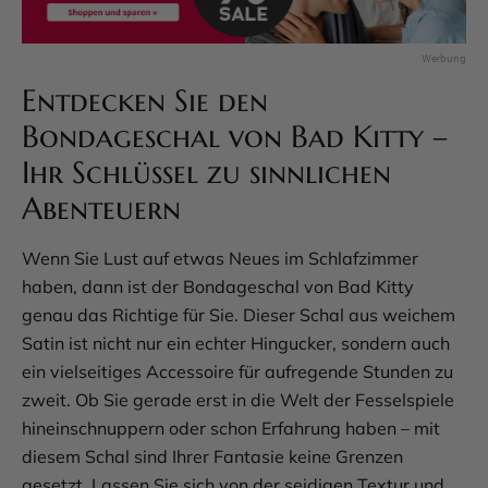
Entdecken Sie den
Bondageschal von Bad Kitty –
Ihr Schlüssel zu sinnlichen
Abenteuern
Wenn Sie Lust auf etwas Neues im Schlafzimmer
haben, dann ist der Bondageschal von Bad Kitty
genau das Richtige für Sie. Dieser Schal aus weichem
Satin ist nicht nur ein echter Hingucker, sondern auch
ein vielseitiges Accessoire für aufregende Stunden zu
zweit. Ob Sie gerade erst in die Welt der Fesselspiele
hineinschnuppern oder schon Erfahrung haben – mit
diesem Schal sind Ihrer Fantasie keine Grenzen
gesetzt. Lassen Sie sich von der seidigen Textur und