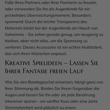
Füße Ihres Partners oder Ihrer Partnerin zu fesseln,
oder verwenden Sie ihn als Augenbinde für ein
prickelndes Überraschungsmoment. Besonders
spannend: Durch die leichte Transparenz des
Materials bleibt bei der Augenbinde ein Hauch von
Geheimnis – Sie sehen gerade genug, um neugierig zu
bleiben, aber nicht alles, um die Spannung zu
verlieren. Dieses Accessoire ist ein echtes Multitalent,
das sich Ihren Wünschen anpasst.
Kreative Spielideen – Lassen Sie
Ihrer Fantasie freien Lauf
Wie Sie den Bondageschal einsetzen, hängt ganz von
Ihrer Stimmung ab. Binden Sie Ihrem Gegenüber die
Augen und lassen Sie ihn oder sie jede Berührung
intensiver spüren – ein sanfter Kuss oder eine zarte
Streicheleinheit wird plötzlich zu einem