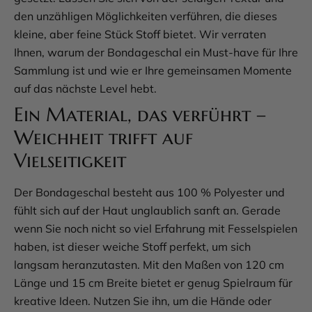
den unzähligen Möglichkeiten verführen, die dieses
kleine, aber feine Stück Stoff bietet. Wir verraten
Ihnen, warum der Bondageschal ein Must-have für Ihre
Sammlung ist und wie er Ihre gemeinsamen Momente
auf das nächste Level hebt.
Ein Material, das verführt –
Weichheit trifft auf
Vielseitigkeit
Der Bondageschal besteht aus 100 % Polyester und
fühlt sich auf der Haut unglaublich sanft an. Gerade
wenn Sie noch nicht so viel Erfahrung mit Fesselspielen
haben, ist dieser weiche Stoff perfekt, um sich
langsam heranzutasten. Mit den Maßen von 120 cm
Länge und 15 cm Breite bietet er genug Spielraum für
kreative Ideen. Nutzen Sie ihn, um die Hände oder