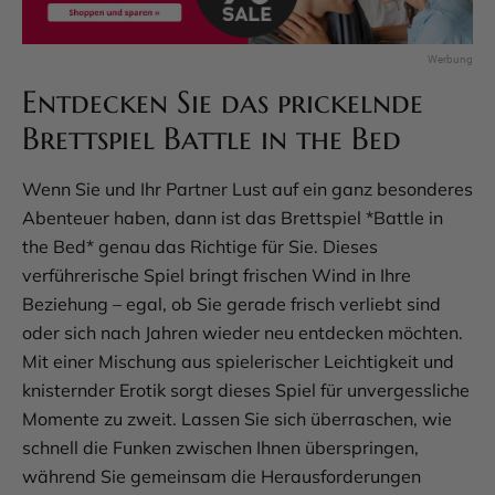
Entdecken Sie das prickelnde
Brettspiel Battle in the Bed
Wenn Sie und Ihr Partner Lust auf ein ganz besonderes
Abenteuer haben, dann ist das Brettspiel *Battle in
the Bed* genau das Richtige für Sie. Dieses
verführerische Spiel bringt frischen Wind in Ihre
Beziehung – egal, ob Sie gerade frisch verliebt sind
oder sich nach Jahren wieder neu entdecken möchten.
Mit einer Mischung aus spielerischer Leichtigkeit und
knisternder Erotik sorgt dieses Spiel für unvergessliche
Momente zu zweit. Lassen Sie sich überraschen, wie
schnell die Funken zwischen Ihnen überspringen,
während Sie gemeinsam die Herausforderungen