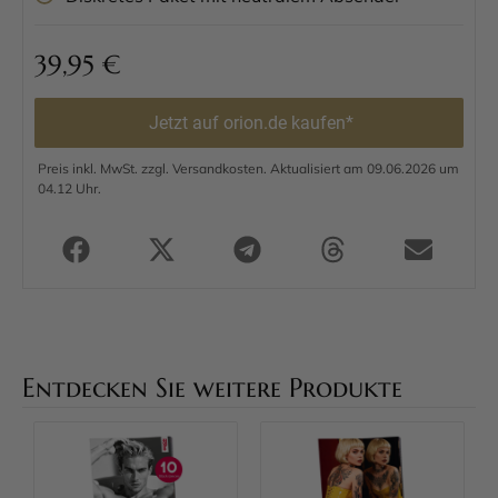
39,95
€
Jetzt auf orion.de kaufen*
Preis inkl. MwSt. zzgl. Versandkosten. Aktualisiert am 09.06.2026 um
04.12 Uhr.
Entdecken Sie weitere Produkte