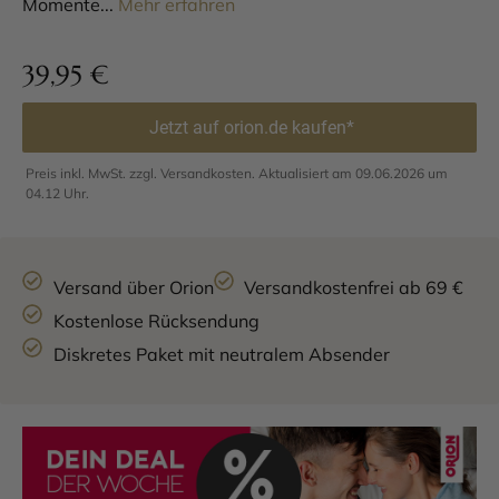
Momente...
Mehr erfahren
39,95
€
Jetzt auf orion.de kaufen*
Preis inkl. MwSt. zzgl. Versandkosten. Aktualisiert am 09.06.2026 um
04.12 Uhr.
Versand über Orion
Versandkostenfrei ab 69 €
Kostenlose Rücksendung
Diskretes Paket mit neutralem Absender