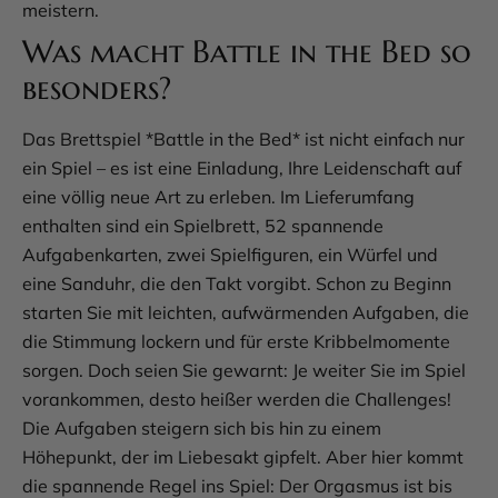
meistern.
Was macht Battle in the Bed so
besonders?
Das Brettspiel *Battle in the Bed* ist nicht einfach nur
ein Spiel – es ist eine Einladung, Ihre Leidenschaft auf
eine völlig neue Art zu erleben. Im Lieferumfang
enthalten sind ein Spielbrett, 52 spannende
Aufgabenkarten, zwei Spielfiguren, ein Würfel und
eine Sanduhr, die den Takt vorgibt. Schon zu Beginn
starten Sie mit leichten, aufwärmenden Aufgaben, die
die Stimmung lockern und für erste Kribbelmomente
sorgen. Doch seien Sie gewarnt: Je weiter Sie im Spiel
vorankommen, desto heißer werden die Challenges!
Die Aufgaben steigern sich bis hin zu einem
Höhepunkt, der im Liebesakt gipfelt. Aber hier kommt
die spannende Regel ins Spiel: Der Orgasmus ist bis