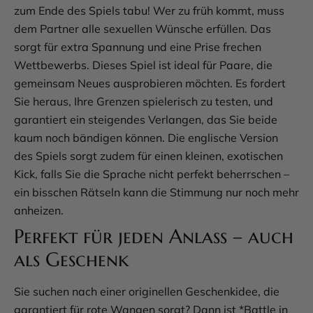
zum Ende des Spiels tabu! Wer zu früh kommt, muss
dem Partner alle sexuellen Wünsche erfüllen. Das
sorgt für extra Spannung und eine Prise frechen
Wettbewerbs. Dieses Spiel ist ideal für Paare, die
gemeinsam Neues ausprobieren möchten. Es fordert
Sie heraus, Ihre Grenzen spielerisch zu testen, und
garantiert ein steigendes Verlangen, das Sie beide
kaum noch bändigen können. Die englische Version
des Spiels sorgt zudem für einen kleinen, exotischen
Kick, falls Sie die Sprache nicht perfekt beherrschen –
ein bisschen Rätseln kann die Stimmung nur noch mehr
anheizen.
Perfekt für jeden Anlass – auch
als Geschenk
Sie suchen nach einer originellen Geschenkidee, die
garantiert für rote Wangen sorgt? Dann ist *Battle in