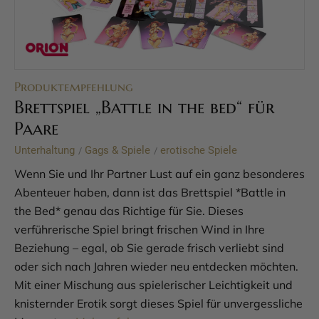
Produktempfehlung
Brettspiel „Battle in the bed“ für
Paare
Unterhaltung
Gags & Spiele
erotische Spiele
/
/
Wenn Sie und Ihr Partner Lust auf ein ganz besonderes
Abenteuer haben, dann ist das Brettspiel *Battle in
the Bed* genau das Richtige für Sie. Dieses
verführerische Spiel bringt frischen Wind in Ihre
Beziehung – egal, ob Sie gerade frisch verliebt sind
oder sich nach Jahren wieder neu entdecken möchten.
Mit einer Mischung aus spielerischer Leichtigkeit und
knisternder Erotik sorgt dieses Spiel für unvergessliche