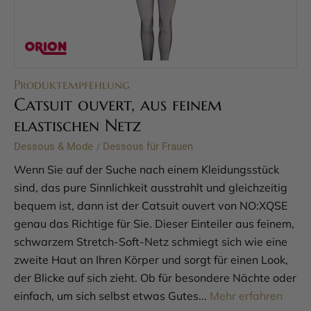
Produktempfehlung
Catsuit ouvert, aus feinem
elastischen Netz
Dessous & Mode
Dessous für Frauen
/
Wenn Sie auf der Suche nach einem Kleidungsstück
sind, das pure Sinnlichkeit ausstrahlt und gleichzeitig
bequem ist, dann ist der Catsuit ouvert von NO:XQSE
genau das Richtige für Sie. Dieser Einteiler aus feinem,
schwarzem Stretch-Soft-Netz schmiegt sich wie eine
zweite Haut an Ihren Körper und sorgt für einen Look,
der Blicke auf sich zieht. Ob für besondere Nächte oder
einfach, um sich selbst etwas Gutes...
Mehr erfahren