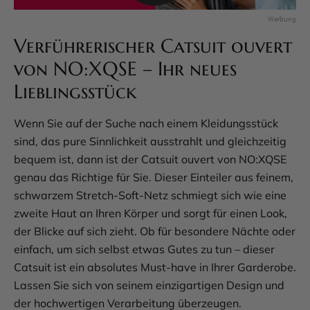
Verführerischer Catsuit ouvert
von NO:XQSE – Ihr neues
Lieblingsstück
Wenn Sie auf der Suche nach einem Kleidungsstück
sind, das pure Sinnlichkeit ausstrahlt und gleichzeitig
bequem ist, dann ist der Catsuit ouvert von NO:XQSE
genau das Richtige für Sie. Dieser Einteiler aus feinem,
schwarzem Stretch-Soft-Netz schmiegt sich wie eine
zweite Haut an Ihren Körper und sorgt für einen Look,
der Blicke auf sich zieht. Ob für besondere Nächte oder
einfach, um sich selbst etwas Gutes zu tun – dieser
Catsuit ist ein absolutes Must-have in Ihrer Garderobe.
Lassen Sie sich von seinem einzigartigen Design und
der hochwertigen Verarbeitung überzeugen.