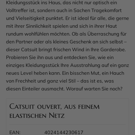
Kleidungsstück ins Haus, das nicht nur optisch ein
Volltreffer ist, sondern auch in Sachen Tragekomfort
und Vielseitigkeit punktet. Er ist ideal für alle, die gerne
mit ihrer Sinnlichkeit spielen und sich in ihrer Haut
rundum wohlfühlen möchten. Ob als Überraschung für
den Partner oder als kleines Geschenk an sich selbst –
dieser Catsuit bringt frischen Wind in Ihre Garderobe.
Probieren Sie ihn aus und entdecken Sie, wie ein
einziges Kleidungsstück Ihre Ausstrahlung auf ein ganz
neues Level heben kann. Ein bisschen Mut, ein Hauch
von Frechheit und ganz viel Stil – das ist es, was
diesen Einteiler ausmacht. Worauf warten Sie noch?
Catsuit ouvert, aus feinem
elastischen Netz
EAN:
4024144230617