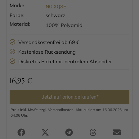
Marke
NO:XQSE
Farbe:
schwarz
Material:
100% Polyamid
Versandkostenfrei ab 69 €
Kostenlose Rücksendung
Diskretes Paket mit neutralem Absender
16,95
€
Jetzt auf orion.de kaufen*
Preis inkl. MwSt. zzgl. Versandkosten. Aktualisiert am 16.06.2026 um
04.06 Uhr.