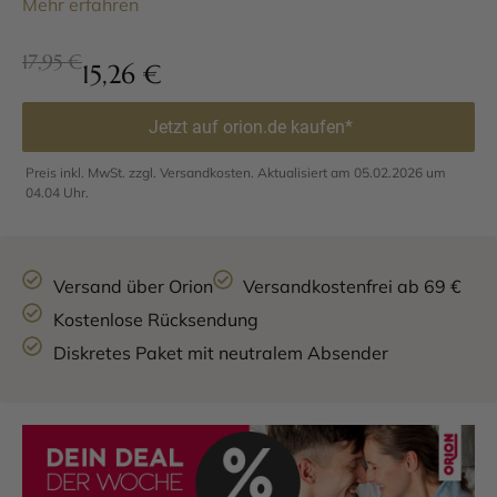
Mehr erfahren
17,95 €
15,26
€
Jetzt auf orion.de kaufen*
Preis inkl. MwSt. zzgl. Versandkosten. Aktualisiert am 05.02.2026 um
04.04 Uhr.
Versand über Orion
Versandkostenfrei ab 69 €
Kostenlose Rücksendung
Diskretes Paket mit neutralem Absender