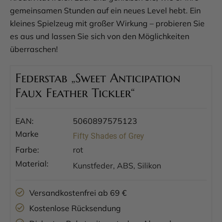
gemeinsamen Stunden auf ein neues Level hebt. Ein
kleines Spielzeug mit großer Wirkung – probieren Sie
es aus und lassen Sie sich von den Möglichkeiten
überraschen!
Federstab „Sweet Anticipation
Faux Feather Tickler“
EAN:
5060897575123
Marke
Fifty Shades of Grey
Farbe:
rot
Material:
Kunstfeder, ABS, Silikon
Versandkostenfrei ab 69 €
Kostenlose Rücksendung