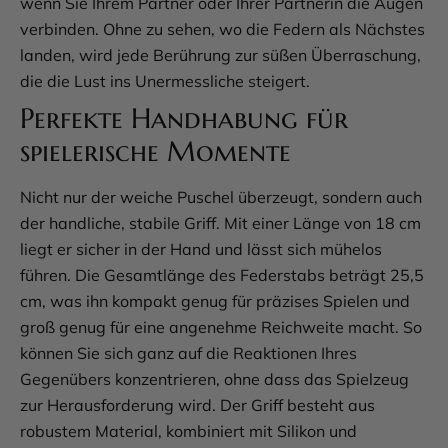
wenn Sie Ihrem Partner oder Ihrer Partnerin die Augen
verbinden. Ohne zu sehen, wo die Federn als Nächstes
landen, wird jede Berührung zur süßen Überraschung,
die die Lust ins Unermessliche steigert.
Perfekte Handhabung für
spielerische Momente
Nicht nur der weiche Puschel überzeugt, sondern auch
der handliche, stabile Griff. Mit einer Länge von 18 cm
liegt er sicher in der Hand und lässt sich mühelos
führen. Die Gesamtlänge des Federstabs beträgt 25,5
cm, was ihn kompakt genug für präzises Spielen und
groß genug für eine angenehme Reichweite macht. So
können Sie sich ganz auf die Reaktionen Ihres
Gegenübers konzentrieren, ohne dass das Spielzeug
zur Herausforderung wird. Der Griff besteht aus
robustem Material, kombiniert mit Silikon und