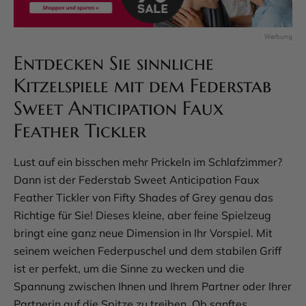
Entdecken Sie sinnliche
Kitzelspiele mit dem Federstab
Sweet Anticipation Faux
Feather Tickler
Lust auf ein bisschen mehr Prickeln im Schlafzimmer?
Dann ist der Federstab Sweet Anticipation Faux
Feather Tickler von Fifty Shades of Grey genau das
Richtige für Sie! Dieses kleine, aber feine Spielzeug
bringt eine ganz neue Dimension in Ihr Vorspiel. Mit
seinem weichen Federpuschel und dem stabilen Griff
ist er perfekt, um die Sinne zu wecken und die
Spannung zwischen Ihnen und Ihrem Partner oder Ihrer
Partnerin auf die Spitze zu treiben. Ob sanftes