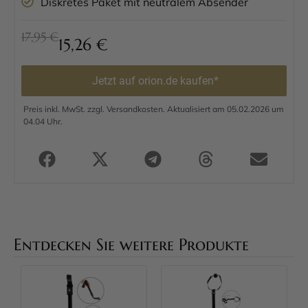
Diskretes Paket mit neutralem Absender
17,95 €
15,26
€
Jetzt auf orion.de kaufen*
Preis inkl. MwSt. zzgl. Versandkosten. Aktualisiert am 05.02.2026 um
04.04 Uhr.
Entdecken Sie weitere Produkte