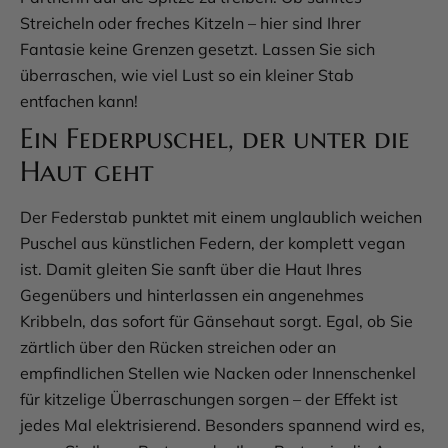
Streicheln oder freches Kitzeln – hier sind Ihrer
Fantasie keine Grenzen gesetzt. Lassen Sie sich
überraschen, wie viel Lust so ein kleiner Stab
entfachen kann!
Ein Federpuschel, der unter die
Haut geht
Der Federstab punktet mit einem unglaublich weichen
Puschel aus künstlichen Federn, der komplett vegan
ist. Damit gleiten Sie sanft über die Haut Ihres
Gegenübers und hinterlassen ein angenehmes
Kribbeln, das sofort für Gänsehaut sorgt. Egal, ob Sie
zärtlich über den Rücken streichen oder an
empfindlichen Stellen wie Nacken oder Innenschenkel
für kitzelige Überraschungen sorgen – der Effekt ist
jedes Mal elektrisierend. Besonders spannend wird es,