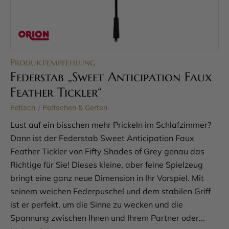
Produktempfehlung
Federstab „Sweet Anticipation Faux
Feather Tickler“
Fetisch
Peitschen & Gerten
/
Lust auf ein bisschen mehr Prickeln im Schlafzimmer?
Dann ist der Federstab Sweet Anticipation Faux
Feather Tickler von Fifty Shades of Grey genau das
Richtige für Sie! Dieses kleine, aber feine Spielzeug
bringt eine ganz neue Dimension in Ihr Vorspiel. Mit
seinem weichen Federpuschel und dem stabilen Griff
ist er perfekt, um die Sinne zu wecken und die
Spannung zwischen Ihnen und Ihrem Partner oder...