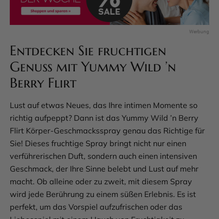
Entdecken Sie fruchtigen
Genuss mit Yummy Wild ’n
Berry Flirt
Lust auf etwas Neues, das Ihre intimen Momente so
richtig aufpeppt? Dann ist das Yummy Wild ’n Berry
Flirt Körper-Geschmacksspray genau das Richtige für
Sie! Dieses fruchtige Spray bringt nicht nur einen
verführerischen Duft, sondern auch einen intensiven
Geschmack, der Ihre Sinne belebt und Lust auf mehr
macht. Ob alleine oder zu zweit, mit diesem Spray
wird jede Berührung zu einem süßen Erlebnis. Es ist
perfekt, um das Vorspiel aufzufrischen oder das