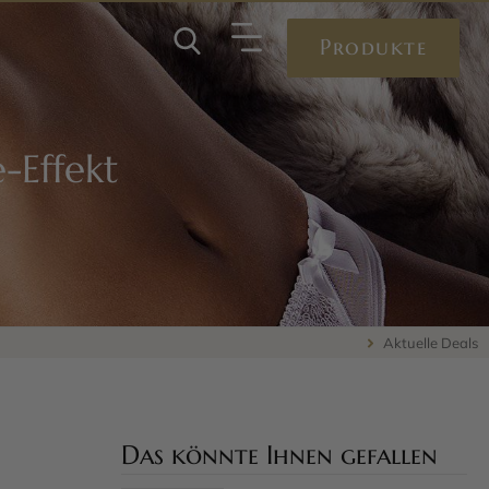
Produkte
-Effekt
Aktuelle Deals
Das könnte Ihnen gefallen