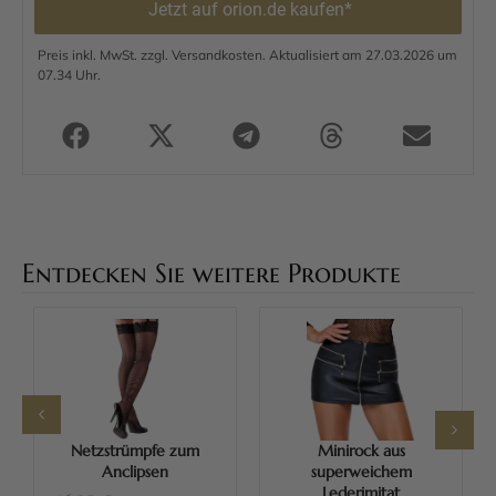
Jetzt auf orion.de kaufen*
Preis inkl. MwSt. zzgl. Versandkosten. Aktualisiert am 27.03.2026 um
07.34 Uhr.
Entdecken Sie weitere Produkte
Netzstrümpfe zum
Minirock aus
Anclipsen
superweichem
Lederimitat