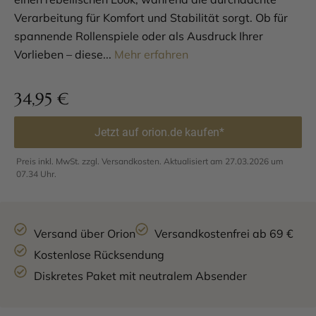
Verarbeitung für Komfort und Stabilität sorgt. Ob für
spannende Rollenspiele oder als Ausdruck Ihrer
Vorlieben – diese...
Mehr erfahren
34,95
€
Jetzt auf orion.de kaufen*
Preis inkl. MwSt. zzgl. Versandkosten. Aktualisiert am 27.03.2026 um
07.34 Uhr.
Versand über Orion
Versandkostenfrei ab 69 €
Kostenlose Rücksendung
Diskretes Paket mit neutralem Absender