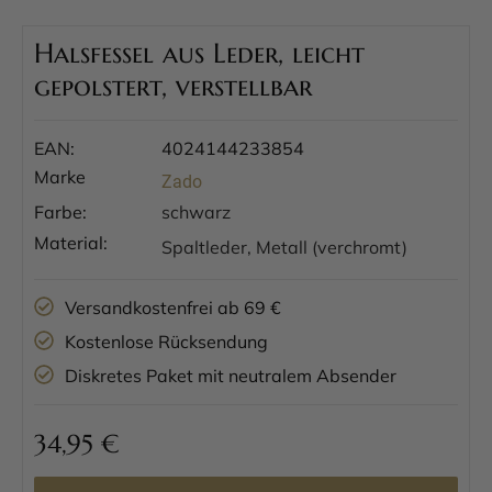
Halsfessel aus Leder, leicht
gepolstert, verstellbar
EAN:
4024144233854
Marke
Zado
Farbe:
schwarz
Material:
Spaltleder, Metall (verchromt)
Versandkostenfrei ab 69 €
Kostenlose Rücksendung
Diskretes Paket mit neutralem Absender
34,95
€