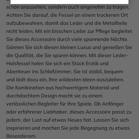
schön anzusehen, sondern auch angenehm zu tragen.
Achten Sie darauf, die Fessel an einem trockenen Ort
aufzubewahren, damit das Leder und die Metallteile
nicht leiden. Mit ein bisschen Liebe zur Pflege begleitet
Sie dieses Accessoire durch viele spannende Nächte.
Gönnen Sie sich diesen kleinen Luxus und genießen Sie
die Qualität, die Sie spüren können. Mit dieser Leder-
Halsfessel holen Sie sich ein Stück Erotik und
Abenteuer ins Schlafzimmer. Sie ist stabil, bequem
und lädt dazu ein, Ihre wildesten Ideen auszuleben.
Die Kombination aus hochwertigem Material und
durchdachtem Design macht sie zu einem
verlässlichen Begleiter für Ihre Spiele. Ob Anfänger
oder erfahrener Liebhaber, dieses Accessoire passt zu
jedem, der Lust auf etwas Neues hat. Lassen Sie sich
inspirieren und machen Sie jede Begegnung zu etwas
Besonderem.