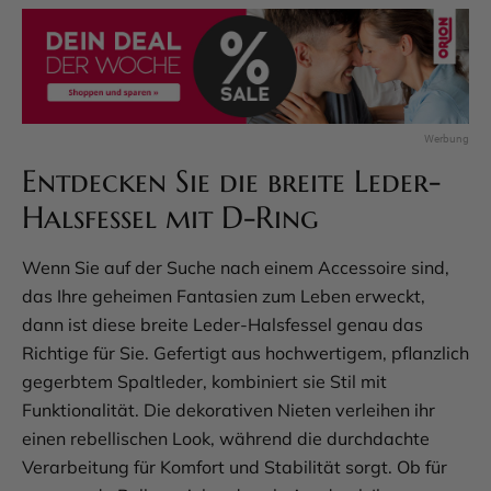
Entdecken Sie die breite Leder-
Halsfessel mit D-Ring
Wenn Sie auf der Suche nach einem Accessoire sind,
das Ihre geheimen Fantasien zum Leben erweckt,
dann ist diese breite Leder-Halsfessel genau das
Richtige für Sie. Gefertigt aus hochwertigem, pflanzlich
gegerbtem Spaltleder, kombiniert sie Stil mit
Funktionalität. Die dekorativen Nieten verleihen ihr
einen rebellischen Look, während die durchdachte
Verarbeitung für Komfort und Stabilität sorgt. Ob für