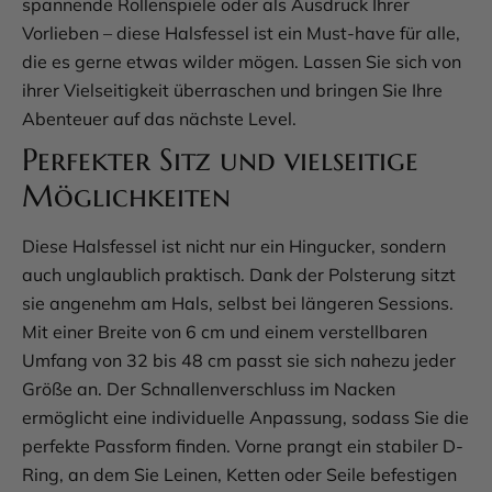
spannende Rollenspiele oder als Ausdruck Ihrer
Vorlieben – diese Halsfessel ist ein Must-have für alle,
die es gerne etwas wilder mögen. Lassen Sie sich von
ihrer Vielseitigkeit überraschen und bringen Sie Ihre
Abenteuer auf das nächste Level.
Perfekter Sitz und vielseitige
Möglichkeiten
Diese Halsfessel ist nicht nur ein Hingucker, sondern
auch unglaublich praktisch. Dank der Polsterung sitzt
sie angenehm am Hals, selbst bei längeren Sessions.
Mit einer Breite von 6 cm und einem verstellbaren
Umfang von 32 bis 48 cm passt sie sich nahezu jeder
Größe an. Der Schnallenverschluss im Nacken
ermöglicht eine individuelle Anpassung, sodass Sie die
perfekte Passform finden. Vorne prangt ein stabiler D-
Ring, an dem Sie Leinen, Ketten oder Seile befestigen