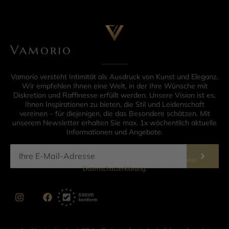
Vamorio
Vamorio versteht Intimität als Ausdruck von Kunst und Eleganz.
Wir empfehlen Ihnen eine Welt, in der Ihre Wünsche mit
Diskretion und Raffinesse erfüllt werden. Unsere Vision ist es,
Ihnen Inspirationen zu bieten, die Stil und Leidenschaft
vereinen – für diejenigen, die das Besondere schätzen. Mit
unserem Newsletter erhalten Sie max. 1x wöchentlich aktuelle
Informationen und Angebote.
Informationen zur Datenverarbeitung finden Sie in unserer
Datenschutzerklärung
.