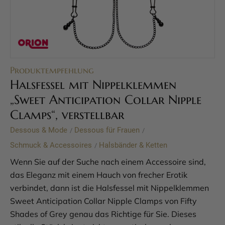
Produktempfehlung
Halsfessel mit Nippelklemmen
„Sweet Anticipation Collar Nipple
Clamps“, verstellbar
Dessous & Mode
Dessous für Frauen
/
/
Schmuck & Accessoires
Halsbänder & Ketten
/
Wenn Sie auf der Suche nach einem Accessoire sind,
das Eleganz mit einem Hauch von frecher Erotik
verbindet, dann ist die Halsfessel mit Nippelklemmen
Sweet Anticipation Collar Nipple Clamps von Fifty
Shades of Grey genau das Richtige für Sie. Dieses