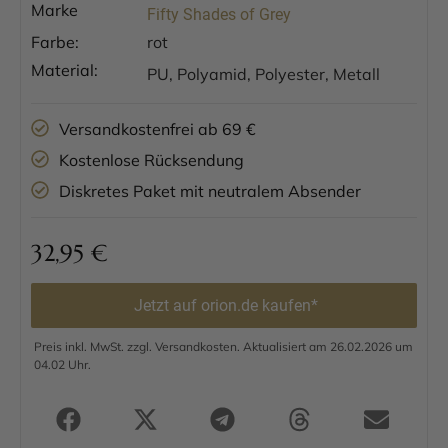
Marke
Fifty Shades of Grey
Farbe:
rot
Material:
PU, Polyamid, Polyester, Metall
Versandkostenfrei ab 69 €
Kostenlose Rücksendung
Diskretes Paket mit neutralem Absender
32,95
€
Jetzt auf orion.de kaufen*
Preis inkl. MwSt. zzgl. Versandkosten. Aktualisiert am 26.02.2026 um
04.02 Uhr.