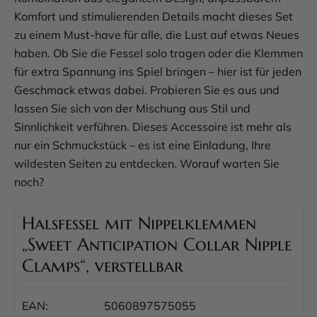
Komfort und stimulierenden Details macht dieses Set
zu einem Must-have für alle, die Lust auf etwas Neues
haben. Ob Sie die Fessel solo tragen oder die Klemmen
für extra Spannung ins Spiel bringen – hier ist für jeden
Geschmack etwas dabei. Probieren Sie es aus und
lassen Sie sich von der Mischung aus Stil und
Sinnlichkeit verführen. Dieses Accessoire ist mehr als
nur ein Schmuckstück – es ist eine Einladung, Ihre
wildesten Seiten zu entdecken. Worauf warten Sie
noch?
Halsfessel mit Nippelklemmen
„Sweet Anticipation Collar Nipple
Clamps“, verstellbar
EAN:
5060897575055