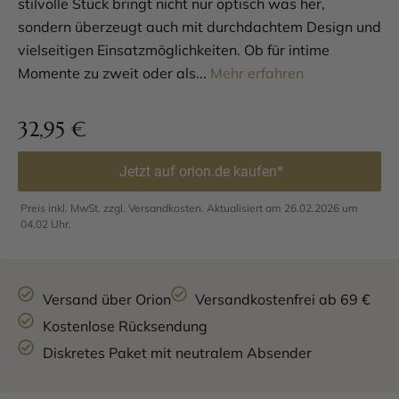
stilvolle Stück bringt nicht nur optisch was her,
sondern überzeugt auch mit durchdachtem Design und
vielseitigen Einsatzmöglichkeiten. Ob für intime
Momente zu zweit oder als...
Mehr erfahren
32,95
€
Jetzt auf orion.de kaufen*
Preis inkl. MwSt. zzgl. Versandkosten. Aktualisiert am 26.02.2026 um
04.02 Uhr.
Versand über Orion
Versandkostenfrei ab 69 €
Kostenlose Rücksendung
Diskretes Paket mit neutralem Absender