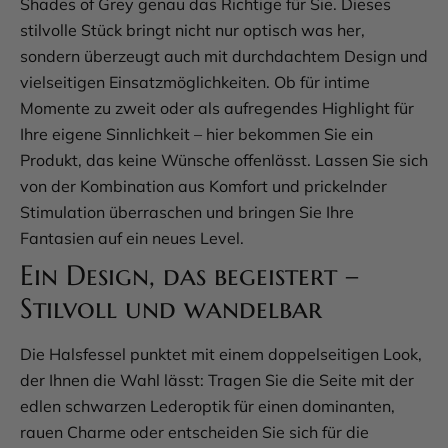
Shades of Grey genau das Richtige für Sie. Dieses
stilvolle Stück bringt nicht nur optisch was her,
sondern überzeugt auch mit durchdachtem Design und
vielseitigen Einsatzmöglichkeiten. Ob für intime
Momente zu zweit oder als aufregendes Highlight für
Ihre eigene Sinnlichkeit – hier bekommen Sie ein
Produkt, das keine Wünsche offenlässt. Lassen Sie sich
von der Kombination aus Komfort und prickelnder
Stimulation überraschen und bringen Sie Ihre
Fantasien auf ein neues Level.
Ein Design, das begeistert –
Stilvoll und wandelbar
Die Halsfessel punktet mit einem doppelseitigen Look,
der Ihnen die Wahl lässt: Tragen Sie die Seite mit der
edlen schwarzen Lederoptik für einen dominanten,
rauen Charme oder entscheiden Sie sich für die