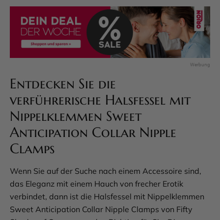
Entdecken Sie die
verführerische Halsfessel mit
Nippelklemmen Sweet
Anticipation Collar Nipple
Clamps
Wenn Sie auf der Suche nach einem Accessoire sind,
das Eleganz mit einem Hauch von frecher Erotik
verbindet, dann ist die Halsfessel mit Nippelklemmen
Sweet Anticipation Collar Nipple Clamps von Fifty