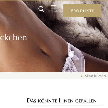
Produkte
öckchen
Aktuelle Deals
Das könnte Ihnen gefallen