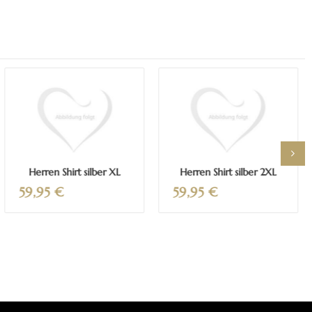
Mehr erfahren
Mehr erfahren
Herren Shirt silber XL
Herren Shirt silber 2XL
59,95
€
59,95
€