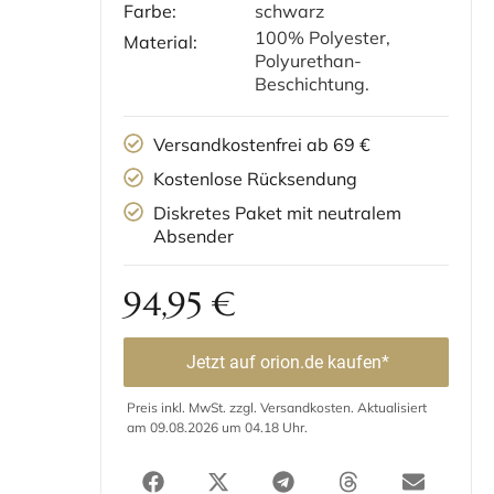
Farbe:
schwarz
100% Polyester,
Material:
Polyurethan-
Beschichtung.
Versandkostenfrei ab 69 €
Kostenlose Rücksendung
Diskretes Paket mit neutralem
Absender
94,95
€
Jetzt auf orion.de kaufen*
Preis inkl. MwSt. zzgl. Versandkosten. Aktualisiert
am 09.08.2026 um 04.18 Uhr.