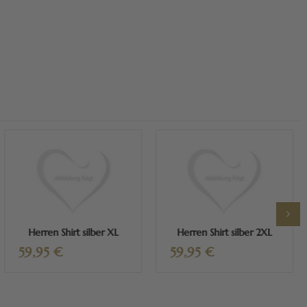
Mehr erfahren
Mehr erfahren
Herren Shirt silber XL
Herren Shirt silber 2XL
59,95
€
59,95
€