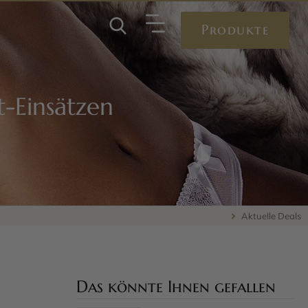
Produkte
t-Einsätzen
Aktuelle Deals
Das könnte Ihnen gefallen