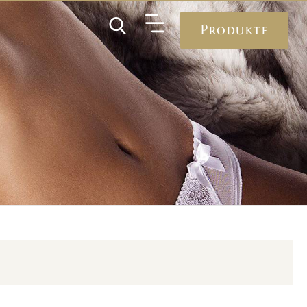
Produkte