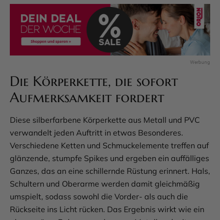
Die Körperkette, die sofort
Aufmerksamkeit fordert
Diese silberfarbene Körperkette aus Metall und PVC
verwandelt jeden Auftritt in etwas Besonderes.
Verschiedene Ketten und Schmuckelemente treffen auf
glänzende, stumpfe Spikes und ergeben ein auffälliges
Ganzes, das an eine schillernde Rüstung erinnert. Hals,
Schultern und Oberarme werden damit gleichmäßig
umspielt, sodass sowohl die Vorder- als auch die
Rückseite ins Licht rücken. Das Ergebnis wirkt wie ein