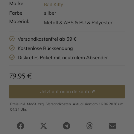
Marke
Bad Kitty
Farbe:
silber
Material:
Metall & ABS & PU & Polyester
Versandkostenfrei ab 69 €
Kostenlose Rücksendung
Diskretes Paket mit neutralem Absender
79,95
€
Jetzt auf orion.de kaufen*
Preis inkl. MwSt. zzgl. Versandkosten. Aktualisiert am 16.06.2026 um
04.34 Uhr.