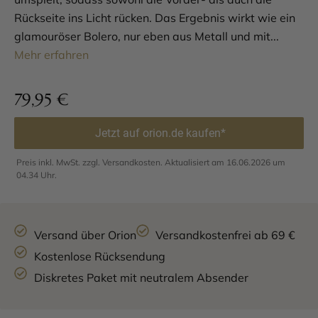
Rückseite ins Licht rücken. Das Ergebnis wirkt wie ein
glamouröser Bolero, nur eben aus Metall und mit...
Mehr erfahren
79,95
€
Jetzt auf orion.de kaufen*
Preis inkl. MwSt. zzgl. Versandkosten. Aktualisiert am 16.06.2026 um
04.34 Uhr.
Versand über Orion
Versandkostenfrei ab 69 €
Kostenlose Rücksendung
Diskretes Paket mit neutralem Absender