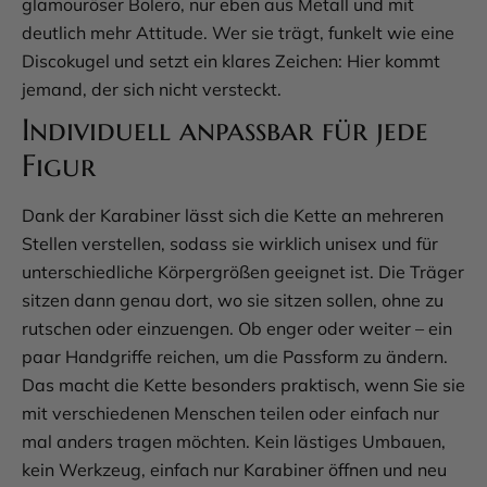
glamouröser Bolero, nur eben aus Metall und mit
deutlich mehr Attitude. Wer sie trägt, funkelt wie eine
Discokugel und setzt ein klares Zeichen: Hier kommt
jemand, der sich nicht versteckt.
Individuell anpassbar für jede
Figur
Dank der Karabiner lässt sich die Kette an mehreren
Stellen verstellen, sodass sie wirklich unisex und für
unterschiedliche Körpergrößen geeignet ist. Die Träger
sitzen dann genau dort, wo sie sitzen sollen, ohne zu
rutschen oder einzuengen. Ob enger oder weiter – ein
paar Handgriffe reichen, um die Passform zu ändern.
Das macht die Kette besonders praktisch, wenn Sie sie
mit verschiedenen Menschen teilen oder einfach nur
mal anders tragen möchten. Kein lästiges Umbauen,
kein Werkzeug, einfach nur Karabiner öffnen und neu