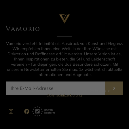
Vamorio
Vamorio versteht Intimität als Ausdruck von Kunst und Eleganz.
Wir empfehlen Ihnen eine Welt, in der Ihre Wünsche mit
Diskretion und Raffinesse erfüllt werden. Unsere Vision ist es,
Ihnen Inspirationen zu bieten, die Stil und Leidenschaft
vereinen – für diejenigen, die das Besondere schätzen. Mit
unserem Newsletter erhalten Sie max. 1x wöchentlich aktuelle
Informationen und Angebote.
Informationen zur Datenverarbeitung finden Sie in unserer
Datenschutzerklärung
.