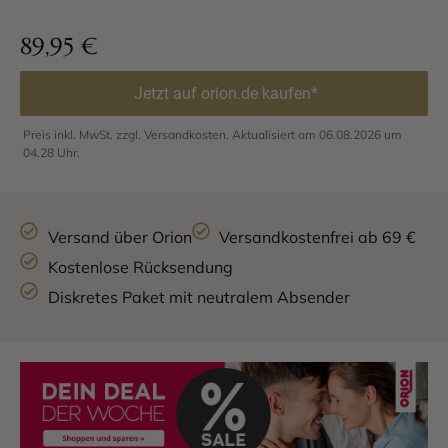
89,95
€
Jetzt auf orion.de kaufen*
Preis inkl. MwSt. zzgl. Versandkosten. Aktualisiert am 06.08.2026 um
04.28 Uhr.
Versand über Orion
Versandkostenfrei ab 69 €
Kostenlose Rücksendung
Diskretes Paket mit neutralem Absender