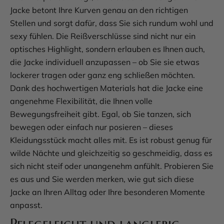
Jacke betont Ihre Kurven genau an den richtigen
Stellen und sorgt dafür, dass Sie sich rundum wohl und
sexy fühlen. Die Reißverschlüsse sind nicht nur ein
optisches Highlight, sondern erlauben es Ihnen auch,
die Jacke individuell anzupassen – ob Sie sie etwas
lockerer tragen oder ganz eng schließen möchten.
Dank des hochwertigen Materials hat die Jacke eine
angenehme Flexibilität, die Ihnen volle
Bewegungsfreiheit gibt. Egal, ob Sie tanzen, sich
bewegen oder einfach nur posieren – dieses
Kleidungsstück macht alles mit. Es ist robust genug für
wilde Nächte und gleichzeitig so geschmeidig, dass es
sich nicht steif oder unangenehm anfühlt. Probieren Sie
es aus und Sie werden merken, wie gut sich diese
Jacke an Ihren Alltag oder Ihre besonderen Momente
anpasst.
Pflegeleicht und langlebig