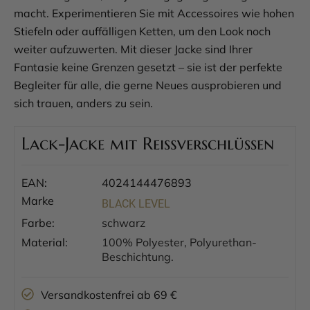
macht. Experimentieren Sie mit Accessoires wie hohen
Stiefeln oder auffälligen Ketten, um den Look noch
weiter aufzuwerten. Mit dieser Jacke sind Ihrer
Fantasie keine Grenzen gesetzt – sie ist der perfekte
Begleiter für alle, die gerne Neues ausprobieren und
sich trauen, anders zu sein.
Lack-Jacke mit Reißverschlüssen
EAN:
4024144476893
Marke
BLACK LEVEL
Farbe:
schwarz
Material:
100% Polyester, Polyurethan-
Beschichtung.
Versandkostenfrei ab 69 €