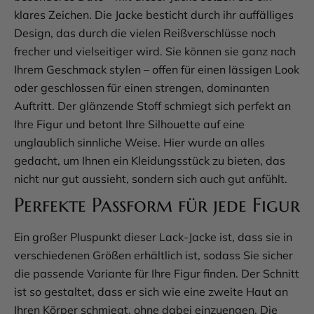
klares Zeichen. Die Jacke besticht durch ihr auffälliges
Design, das durch die vielen Reißverschlüsse noch
frecher und vielseitiger wird. Sie können sie ganz nach
Ihrem Geschmack stylen – offen für einen lässigen Look
oder geschlossen für einen strengen, dominanten
Auftritt. Der glänzende Stoff schmiegt sich perfekt an
Ihre Figur und betont Ihre Silhouette auf eine
unglaublich sinnliche Weise. Hier wurde an alles
gedacht, um Ihnen ein Kleidungsstück zu bieten, das
nicht nur gut aussieht, sondern sich auch gut anfühlt.
Perfekte Passform für jede Figur
Ein großer Pluspunkt dieser Lack-Jacke ist, dass sie in
verschiedenen Größen erhältlich ist, sodass Sie sicher
die passende Variante für Ihre Figur finden. Der Schnitt
ist so gestaltet, dass er sich wie eine zweite Haut an
Ihren Körper schmiegt, ohne dabei einzuengen. Die