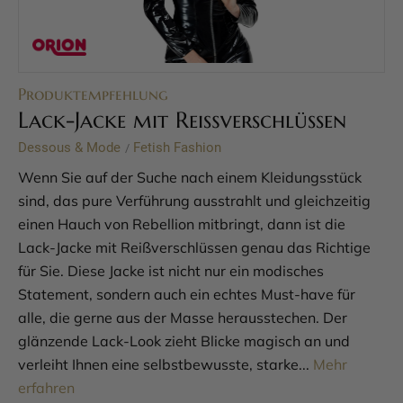
Produktempfehlung
Lack-Jacke mit Reißverschlüssen
Dessous & Mode
Fetish Fashion
/
Wenn Sie auf der Suche nach einem Kleidungsstück
sind, das pure Verführung ausstrahlt und gleichzeitig
einen Hauch von Rebellion mitbringt, dann ist die
Lack-Jacke mit Reißverschlüssen genau das Richtige
für Sie. Diese Jacke ist nicht nur ein modisches
Statement, sondern auch ein echtes Must-have für
alle, die gerne aus der Masse herausstechen. Der
glänzende Lack-Look zieht Blicke magisch an und
verleiht Ihnen eine selbstbewusste, starke...
Mehr
erfahren