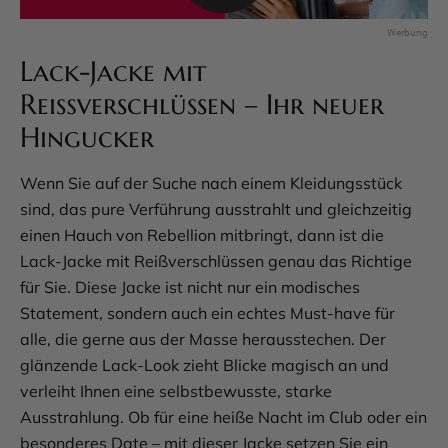
Lack-Jacke mit
Reißverschlüssen – Ihr neuer
Hingucker
Wenn Sie auf der Suche nach einem Kleidungsstück
sind, das pure Verführung ausstrahlt und gleichzeitig
einen Hauch von Rebellion mitbringt, dann ist die
Lack-Jacke mit Reißverschlüssen genau das Richtige
für Sie. Diese Jacke ist nicht nur ein modisches
Statement, sondern auch ein echtes Must-have für
alle, die gerne aus der Masse herausstechen. Der
glänzende Lack-Look zieht Blicke magisch an und
verleiht Ihnen eine selbstbewusste, starke
Ausstrahlung. Ob für eine heiße Nacht im Club oder ein
besonderes Date – mit dieser Jacke setzen Sie ein