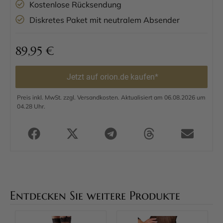
Kostenlose Rücksendung
Diskretes Paket mit neutralem Absender
89,95
€
Jetzt auf orion.de kaufen*
Preis inkl. MwSt. zzgl. Versandkosten. Aktualisiert am 06.08.2026 um
04.28 Uhr.
Entdecken Sie weitere Produkte