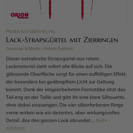
Produktempfehlung
Lack-Strapsgürtel mit Zierringen
Dessous & Mode
Fetish Fashion
/
Dieser extrabreite Strapsgürtel aus rotem
Lackmaterial zieht sofort alle Blicke auf sich. Die
glänzende Oberfläche sorgt für einen auffälligen Effekt,
der besonders bei gedämpftem Licht zur Geltung
kommt. Dank der eingearbeiteten Formstäbe sitzt das
Teil eng an der Taille und gibt ihr eine klare Silhouette,
ohne dabei einzuengen. Die vier silberfarbenen Ringe
vorne wirken wie ein dezentes, aber wirkungsvolles
Detail, das den ganzen Look abrundet....
Mehr
erfahren