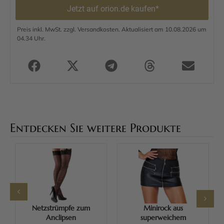
Jetzt auf orion.de kaufen*
Preis inkl. MwSt. zzgl. Versandkosten. Aktualisiert am 10.08.2026 um
04.34 Uhr.
Entdecken Sie weitere Produkte
Netzstrümpfe zum
Minirock aus
Anclipsen
superweichem