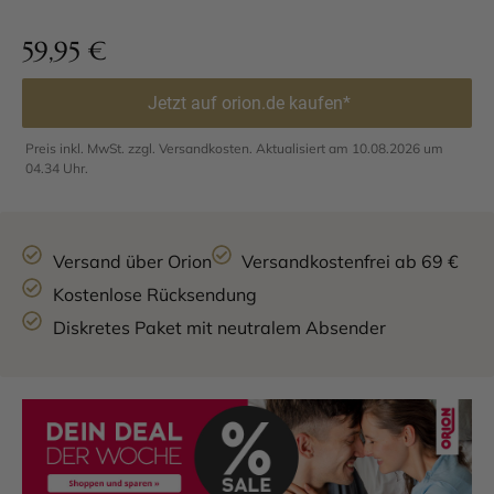
59,95
€
Jetzt auf orion.de kaufen*
Preis inkl. MwSt. zzgl. Versandkosten. Aktualisiert am 10.08.2026 um
04.34 Uhr.
Versand über Orion
Versandkostenfrei ab 69 €
Kostenlose Rücksendung
Diskretes Paket mit neutralem Absender