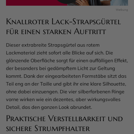
Knallroter Lack-Strapsgürtel
für einen starken Auftritt
Dieser extrabreite Strapsgürtel aus rotem
Lackmaterial zieht sofort alle Blicke auf sich. Die
glänzende Oberfläche sorgt für einen auffälligen Effekt,
der besonders bei gedämpftem Licht zur Geltung
kommt. Dank der eingearbeiteten Formstäbe sitzt das
Teil eng an der Taille und gibt ihr eine klare Silhouette,
ohne dabei einzuengen. Die vier silberfarbenen Ringe
vorne wirken wie ein dezentes, aber wirkungsvolles
Detail, das den ganzen Look abrundet.
Praktische Verstellbarkeit und
sichere Strumpfhalter