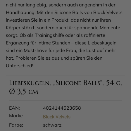
nicht nur langlebig, sondern auch angenehm in der
Handhabung. Mit den Silicone Balls von Black Velvets
investieren Sie in ein Produkt, das nicht nur Ihren
Körper stärkt, sondern auch für spannende Momente
sorgt. Ob als Trainingshilfe oder als raffinierte
Ergänzung für intime Stunden – diese Liebeskugeln
sind ein Must-have für jede Frau, die Lust auf mehr
hat. Probieren Sie es aus und spüren Sie den
Unterschied!
Liebeskugeln, „Silicone Balls“, 54 g,
Ø 3,5 cm
EAN:
4024144523658
Marke
Black Velvets
Farbe:
schwarz