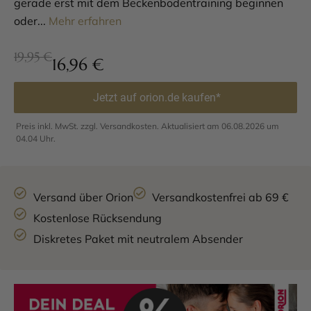
gerade erst mit dem Beckenbodentraining beginnen
oder...
Mehr erfahren
19,95 €
16,96
€
Jetzt auf orion.de kaufen*
Preis inkl. MwSt. zzgl. Versandkosten. Aktualisiert am 06.08.2026 um
04.04 Uhr.
Versand über Orion
Versandkostenfrei ab 69 €
Kostenlose Rücksendung
Diskretes Paket mit neutralem Absender