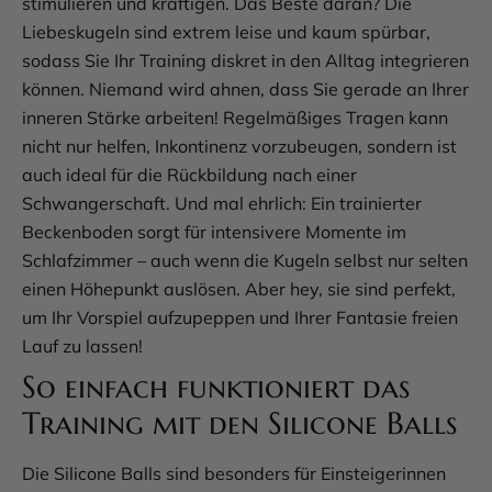
stimulieren und kräftigen. Das Beste daran? Die
Liebeskugeln sind extrem leise und kaum spürbar,
sodass Sie Ihr Training diskret in den Alltag integrieren
können. Niemand wird ahnen, dass Sie gerade an Ihrer
inneren Stärke arbeiten! Regelmäßiges Tragen kann
nicht nur helfen, Inkontinenz vorzubeugen, sondern ist
auch ideal für die Rückbildung nach einer
Schwangerschaft. Und mal ehrlich: Ein trainierter
Beckenboden sorgt für intensivere Momente im
Schlafzimmer – auch wenn die Kugeln selbst nur selten
einen Höhepunkt auslösen. Aber hey, sie sind perfekt,
um Ihr Vorspiel aufzupeppen und Ihrer Fantasie freien
Lauf zu lassen!
So einfach funktioniert das
Training mit den Silicone Balls
Die Silicone Balls sind besonders für Einsteigerinnen