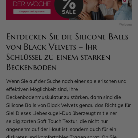
Entdecken Sie die Silicone Balls
von Black Velvets – Ihr
Schlüssel zu einem starken
Beckenboden
Wenn Sie auf der Suche nach einer spielerischen und
effektiven Möglichkeit sind, Ihre
Beckenbodenmuskulatur zu stärken, dann sind die
Silicone Balls von Black Velvets genau das Richtige für
Sie! Dieses Liebeskugel-Duo überzeugt mit einer
seidig zarten Soft Touch Textur, die nicht nur
angenehm auf der Haut ist, sondern auch für ein
diskretes und komfortables Tragen sorgt. Ob Sie