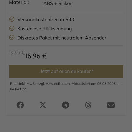
Material:
ABS + Silikon
Versandkostenfrei ab 69 €
Kostenlose Rücksendung
Diskretes Paket mit neutralem Absender
19,95 €
16,96
€
Jetzt auf orion.de kaufen*
Preis inkl. MwSt. zzgl. Versandkosten. Aktualisiert am 06.08.2026 um
04.04 Uhr.