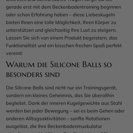
gerade erst mit dem Beckenbodentraining beginnen
oder schon Erfahrung haben – diese Liebeskugeln
bieten Ihnen eine tolle Möglichkeit, Ihren Körper zu
unterstützen und gleichzeitig Ihre Lust zu steigern.
Lassen Sie sich von einem Produkt begeistern, das
Funktionalität und ein bisschen frechen Spaß perfekt
vereint!
Warum die Silicone Balls so
besonders sind
Die Silicone Balls sind nicht nur ein Trainingsgerät,
sondern ein kleines Geheimnis, das Sie überallhin
begleitet. Dank der inneren Kugelgewichte aus Stahl
werden bei jeder Bewegung – sei es beim Gehen oder
anderen Alltagsaktivitäten – sanfte Rotationen
ausgelöst, die Ihre Beckenbodenmuskulatur