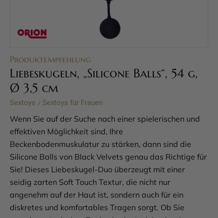
Produktempfehlung
Liebeskugeln, „Silicone Balls“, 54 g,
Ø 3,5 cm
Sextoys
Sextoys für Frauen
/
Wenn Sie auf der Suche nach einer spielerischen und
effektiven Möglichkeit sind, Ihre
Beckenbodenmuskulatur zu stärken, dann sind die
Silicone Balls von Black Velvets genau das Richtige für
Sie! Dieses Liebeskugel-Duo überzeugt mit einer
seidig zarten Soft Touch Textur, die nicht nur
angenehm auf der Haut ist, sondern auch für ein
diskretes und komfortables Tragen sorgt. Ob Sie