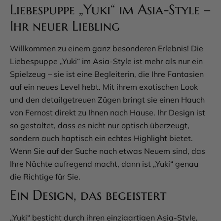
Liebespuppe „Yuki“ im Asia-Style –
Ihr neuer Liebling
Willkommen zu einem ganz besonderen Erlebnis! Die
Liebespuppe „Yuki“ im Asia-Style ist mehr als nur ein
Spielzeug – sie ist eine Begleiterin, die Ihre Fantasien
auf ein neues Level hebt. Mit ihrem exotischen Look
und den detailgetreuen Zügen bringt sie einen Hauch
von Fernost direkt zu Ihnen nach Hause. Ihr Design ist
so gestaltet, dass es nicht nur optisch überzeugt,
sondern auch haptisch ein echtes Highlight bietet.
Wenn Sie auf der Suche nach etwas Neuem sind, das
Ihre Nächte aufregend macht, dann ist „Yuki“ genau
die Richtige für Sie.
Ein Design, das begeistert
„Yuki“ besticht durch ihren einzigartigen Asia-Style,