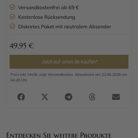
Versandkostenfrei ab 69 €
Kostenlose Rücksendung
Diskretes Paket mit neutralem Absender
49,95
€
Jetzt auf orion.de kaufen*
Preis inkl. MwSt. zzgl. Versandkosten. Aktualisiert am 23.06.2026 um
04.26 Uhr.
Entdecken Sie weitere Produkte