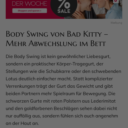
Body Swing von Bad Kitty –
Mehr Abwechslung im Bett
Die Body Swing ist kein gewöhnlicher Liebesgurt,
sondern ein praktischer Körper-Tragegurt, der
Stellungen wie die Schubkarre oder den schwebenden
Lotus deutlich einfacher macht. Statt komplizierter
Verrenkungen trägt der Gurt das Gewicht und gibt
beiden Partnern mehr Spielraum für Bewegung. Die
schwarzen Gurte mit roten Polstern aus Lederimitat
und den goldfarbenen Beschlägen sehen dabei nicht
nur auffällig aus, sondern fühlen sich auch angenehm
an der Haut an.