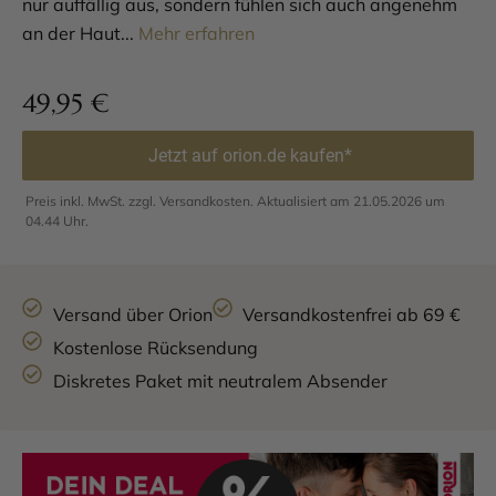
nur auffällig aus, sondern fühlen sich auch angenehm
an der Haut...
Mehr erfahren
49,95
€
Jetzt auf orion.de kaufen*
Preis inkl. MwSt. zzgl. Versandkosten. Aktualisiert am 21.05.2026 um
04.44 Uhr.
Versand über Orion
Versandkostenfrei ab 69 €
Kostenlose Rücksendung
Diskretes Paket mit neutralem Absender