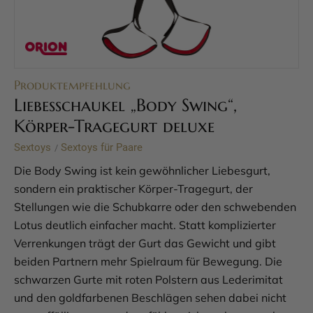
Produktempfehlung
Liebesschaukel „Body Swing“,
Körper-Tragegurt deluxe
Sextoys
Sextoys für Paare
/
Die Body Swing ist kein gewöhnlicher Liebesgurt,
sondern ein praktischer Körper-Tragegurt, der
Stellungen wie die Schubkarre oder den schwebenden
Lotus deutlich einfacher macht. Statt komplizierter
Verrenkungen trägt der Gurt das Gewicht und gibt
beiden Partnern mehr Spielraum für Bewegung. Die
schwarzen Gurte mit roten Polstern aus Lederimitat
und den goldfarbenen Beschlägen sehen dabei nicht