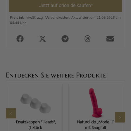
Jetzt auf orion.de kaufen*
Preis inkl. MwSt. zzgl. Versandkosten. Aktualisiert am 21.05.2026 um
04.44 Uhr.
Entdecken Sie weitere Produkte
Ersatzkappen "Heads",
Naturdildo „Model 1“
3 Stück
mit Saugfuß