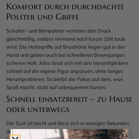
Komfort durch durchdachte
Polster und Griffe
Schulter- und Beinpolster verteilen den Druck
gleichmäßig, sodass niemand nach kurzer Zeit taub
wird. Die Haltegriffe auf Brusthöhe liegen gut in der
Hand und geben auch bei schnelleren Bewegungen
sicheren Halt. Alles lässt sich mit den Verstellgleitern
schnell auf die eigene Figur anpassen, ohne langes
Herumprobieren. So bleibt der Fokus auf dem, was
Spaß macht, statt auf unbequemen Gurten.
Schnell einsatzbereit – zu Hause
oder unterwegs
Der Gurt ist leicht und lässt sich in wenigen Sekunden
anlegen. Einfach über die Schultern und um die Beine