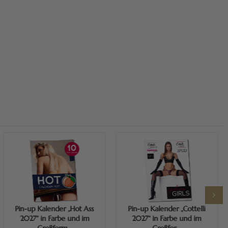
Mehr erfahren
Mehr erfahren
Pin-up Kalender „Hot Ass
Pin-up Kalender „Cottelli
2027“ in Farbe und im
2027“ in Farbe und im