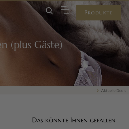
Produkte
en (plus Gäste)
Aktuelle Deals
Das könnte Ihnen gefallen