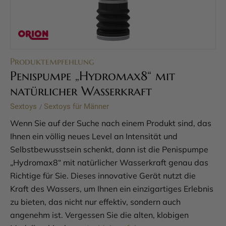
Produktempfehlung
Penispumpe „Hydromax8“ mit
natürlicher Wasserkraft
Sextoys
Sextoys für Männer
/
Wenn Sie auf der Suche nach einem Produkt sind, das
Ihnen ein völlig neues Level an Intensität und
Selbstbewusstsein schenkt, dann ist die Penispumpe
„Hydromax8“ mit natürlicher Wasserkraft genau das
Richtige für Sie. Dieses innovative Gerät nutzt die
Kraft des Wassers, um Ihnen ein einzigartiges Erlebnis
zu bieten, das nicht nur effektiv, sondern auch
angenehm ist. Vergessen Sie die alten, klobigen