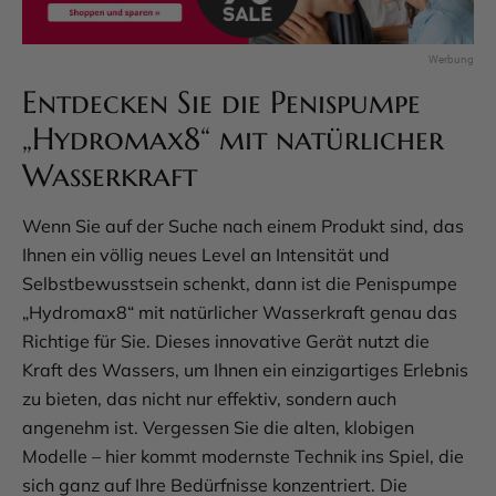
Entdecken Sie die Penispumpe
„Hydromax8“ mit natürlicher
Wasserkraft
Wenn Sie auf der Suche nach einem Produkt sind, das
Ihnen ein völlig neues Level an Intensität und
Selbstbewusstsein schenkt, dann ist die Penispumpe
„Hydromax8“ mit natürlicher Wasserkraft genau das
Richtige für Sie. Dieses innovative Gerät nutzt die
Kraft des Wassers, um Ihnen ein einzigartiges Erlebnis
zu bieten, das nicht nur effektiv, sondern auch
angenehm ist. Vergessen Sie die alten, klobigen
Modelle – hier kommt modernste Technik ins Spiel, die
sich ganz auf Ihre Bedürfnisse konzentriert. Die