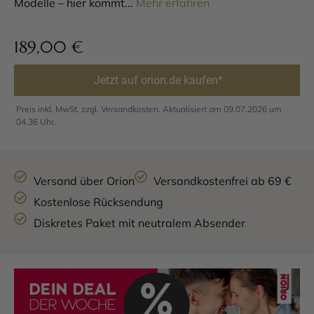
Modelle – hier kommt...
Mehr erfahren
189,00
€
Jetzt auf orion.de kaufen*
Preis inkl. MwSt. zzgl. Versandkosten. Aktualisiert am 09.07.2026 um
04.36 Uhr.
Versand über Orion
Versandkostenfrei ab 69 €
Kostenlose Rücksendung
Diskretes Paket mit neutralem Absender