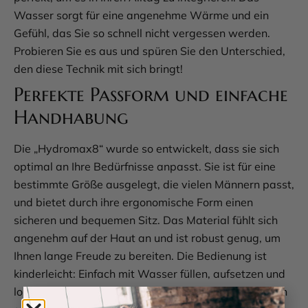
Wasser sorgt für eine angenehme Wärme und ein
Gefühl, das Sie so schnell nicht vergessen werden.
Probieren Sie es aus und spüren Sie den Unterschied,
den diese Technik mit sich bringt!
Perfekte Passform und einfache
Handhabung
Die „Hydromax8“ wurde so entwickelt, dass sie sich
optimal an Ihre Bedürfnisse anpasst. Sie ist für eine
bestimmte Größe ausgelegt, die vielen Männern passt,
und bietet durch ihre ergonomische Form einen
sicheren und bequemen Sitz. Das Material fühlt sich
angenehm auf der Haut an und ist robust genug, um
Ihnen lange Freude zu bereiten. Die Bedienung ist
kinderleicht: Einfach mit Wasser füllen, aufsetzen und
loslegen. Ein paar Pumpbewegungen reichen, um den