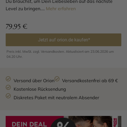
Du brauchst, um Dein Liebesleben auf das nächste
Level zu bringen....
Mehr erfahren
79,95
€
Jetzt auf orion.de kaufen*
Preis inkl. MwSt. zzgl. Versandkosten. Aktualisiert am 23.06.2026 um
04.20 Uhr.
Versand über Orion
Versandkostenfrei ab 69 €
Kostenlose Rücksendung
Diskretes Paket mit neutralem Absender