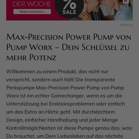
Max-Precision Power Pump von
Pump Worx – Dein Schlüssel zu
mehr Potenz
Willkommen zu einem Produkt, das nicht nur
verspricht, sondern auch hält! Die transparente
Penispumpe Max-Precision Power Pump von Pump
Worx ist ein echter Gamechanger, wenn es um die
Unterstützung bei Erektionsproblemen oder einfach
um das Extra an Härte geht. Mit durchdachtem
Design, einfacher Handhabung und jeder Menge
Kontrollmöglichkeiten ist diese Pumpe genau das, was
Du brauchst, um Dein Liebesleben auf das nächste