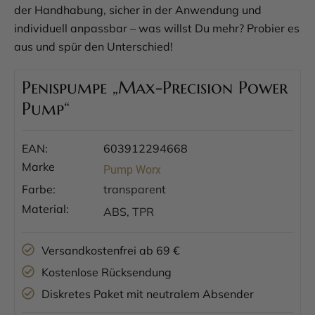
der Handhabung, sicher in der Anwendung und
individuell anpassbar – was willst Du mehr? Probier es
aus und spür den Unterschied!
Penispumpe „Max-Precision Power
Pump“
EAN:
603912294668
Marke
Pump Worx
Farbe:
transparent
Material:
ABS, TPR
Versandkostenfrei ab 69 €
Kostenlose Rücksendung
Diskretes Paket mit neutralem Absender