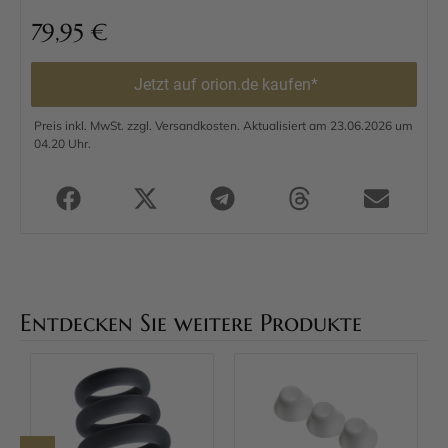
79,95
€
Jetzt auf orion.de kaufen*
Preis inkl. MwSt. zzgl. Versandkosten. Aktualisiert am 23.06.2026 um
04.20 Uhr.
Entdecken Sie weitere Produkte