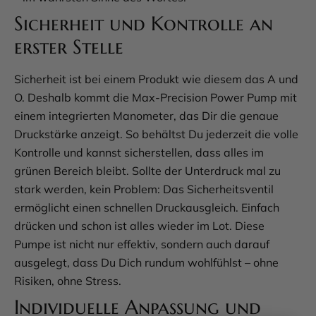
Sicherheit und Kontrolle an
erster Stelle
Sicherheit ist bei einem Produkt wie diesem das A und
O. Deshalb kommt die Max-Precision Power Pump mit
einem integrierten Manometer, das Dir die genaue
Druckstärke anzeigt. So behältst Du jederzeit die volle
Kontrolle und kannst sicherstellen, dass alles im
grünen Bereich bleibt. Sollte der Unterdruck mal zu
stark werden, kein Problem: Das Sicherheitsventil
ermöglicht einen schnellen Druckausgleich. Einfach
drücken und schon ist alles wieder im Lot. Diese
Pumpe ist nicht nur effektiv, sondern auch darauf
ausgelegt, dass Du Dich rundum wohlfühlst – ohne
Risiken, ohne Stress.
Individuelle Anpassung und