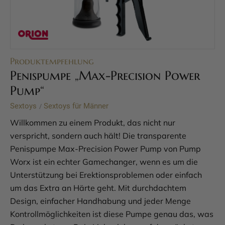
Produktempfehlung
Penispumpe „Max-Precision Power
Pump“
Sextoys
Sextoys für Männer
/
Willkommen zu einem Produkt, das nicht nur
verspricht, sondern auch hält! Die transparente
Penispumpe Max-Precision Power Pump von Pump
Worx ist ein echter Gamechanger, wenn es um die
Unterstützung bei Erektionsproblemen oder einfach
um das Extra an Härte geht. Mit durchdachtem
Design, einfacher Handhabung und jeder Menge
Kontrollmöglichkeiten ist diese Pumpe genau das, was