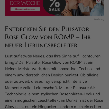
Entdecken Sie den Pulsator
Rose Glow von ROMP – Ihr
neuer Lieblingsbegleiter
Lust auf etwas Neues, das Ihre Sinne auf Hochtouren
bringt? Der Pulsator Rose Glow von ROMP ist ein
kleines Meisterwerk, das mit innovativer Technik und
einem unwiderstehlichen Design punktet. Ob alleine
oder zu zweit, dieses Toy verspricht intensive
Momente voller Leidenschaft. Mit der Pleasure Air
Technologie, einem stylischen Rosenblüten-Look und
einem magischen Leuchteffekt im Dunkeln ist der Rose
Glow nicht nur ein Hingucker, sondern auch ein echter