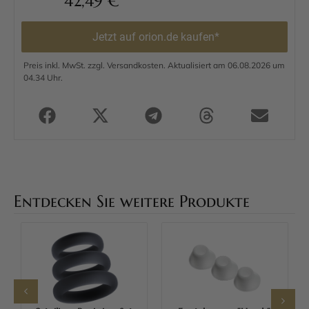
42,49
€
Jetzt auf orion.de kaufen*
Preis inkl. MwSt. zzgl. Versandkosten. Aktualisiert am 06.08.2026 um
04.34 Uhr.
Entdecken Sie weitere Produkte