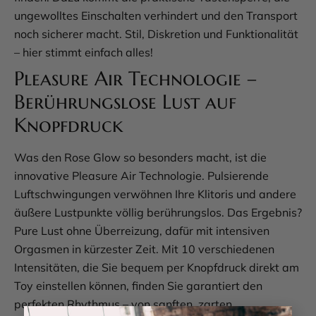
ungewolltes Einschalten verhindert und den Transport
noch sicherer macht. Stil, Diskretion und Funktionalität
– hier stimmt einfach alles!
Pleasure Air Technologie –
Berührungslose Lust auf
Knopfdruck
Was den Rose Glow so besonders macht, ist die
innovative Pleasure Air Technologie. Pulsierende
Luftschwingungen verwöhnen Ihre Klitoris und andere
äußere Lustpunkte völlig berührungslos. Das Ergebnis?
Pure Lust ohne Überreizung, dafür mit intensiven
Orgasmen in kürzester Zeit. Mit 10 verschiedenen
Intensitäten, die Sie bequem per Knopfdruck direkt am
Toy einstellen können, finden Sie garantiert den
perfekten Rhythmus – von sanften, zarten