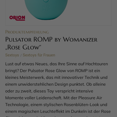
Produktempfehlung
Pulsator ROMP by Womanizer
„Rose Glow“
Sextoys
Sextoys für Frauen
/
Lust auf etwas Neues, das Ihre Sinne auf Hochtouren
bringt? Der Pulsator Rose Glow von ROMP ist ein
kleines Meisterwerk, das mit innovativer Technik und
einem unwiderstehlichen Design punktet. Ob alleine
oder zu zweit, dieses Toy verspricht intensive
Momente voller Leidenschaft. Mit der Pleasure Air
Technologie, einem stylischen Rosenblüten-Look und
einem magischen Leuchteffekt im Dunkeln ist der Rose