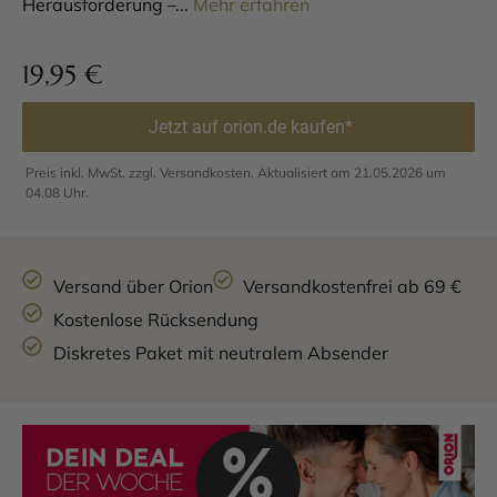
Herausforderung –...
Mehr erfahren
19,95
€
Jetzt auf orion.de kaufen*
Preis inkl. MwSt. zzgl. Versandkosten. Aktualisiert am 21.05.2026 um
04.08 Uhr.
Versand über Orion
Versandkostenfrei ab 69 €
Kostenlose Rücksendung
Diskretes Paket mit neutralem Absender