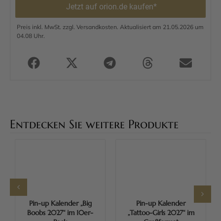
Jetzt auf orion.de kaufen*
Preis inkl. MwSt. zzgl. Versandkosten. Aktualisiert am 21.05.2026 um
04.08 Uhr.
Entdecken Sie weitere Produkte
Pin-up Kalender „Big
Pin-up Kalender
Boobs 2027“ im 10er-
„Tattoo-Girls 2027“ im