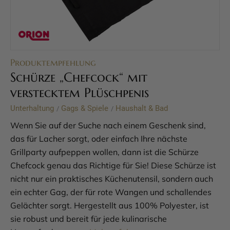
Produktempfehlung
Schürze „Chefcock“ mit
verstecktem Plüschpenis
Unterhaltung
Gags & Spiele
Haushalt & Bad
/
/
Wenn Sie auf der Suche nach einem Geschenk sind,
das für Lacher sorgt, oder einfach Ihre nächste
Grillparty aufpeppen wollen, dann ist die Schürze
Chefcock genau das Richtige für Sie! Diese Schürze ist
nicht nur ein praktisches Küchenutensil, sondern auch
ein echter Gag, der für rote Wangen und schallendes
Gelächter sorgt. Hergestellt aus 100% Polyester, ist
sie robust und bereit für jede kulinarische