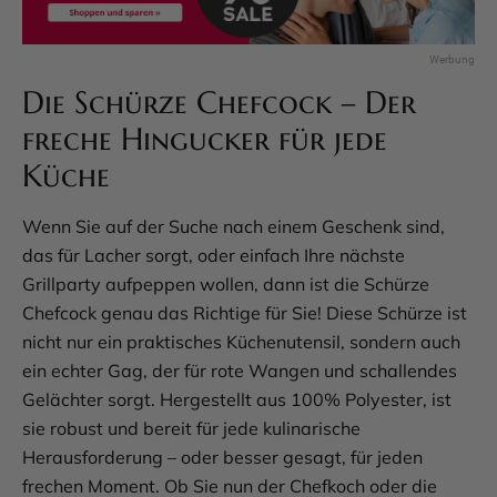
Die Schürze Chefcock – Der
freche Hingucker für jede
Küche
Wenn Sie auf der Suche nach einem Geschenk sind,
das für Lacher sorgt, oder einfach Ihre nächste
Grillparty aufpeppen wollen, dann ist die Schürze
Chefcock genau das Richtige für Sie! Diese Schürze ist
nicht nur ein praktisches Küchenutensil, sondern auch
ein echter Gag, der für rote Wangen und schallendes
Gelächter sorgt. Hergestellt aus 100% Polyester, ist
sie robust und bereit für jede kulinarische
Herausforderung – oder besser gesagt, für jeden
frechen Moment. Ob Sie nun der Chefkoch oder die