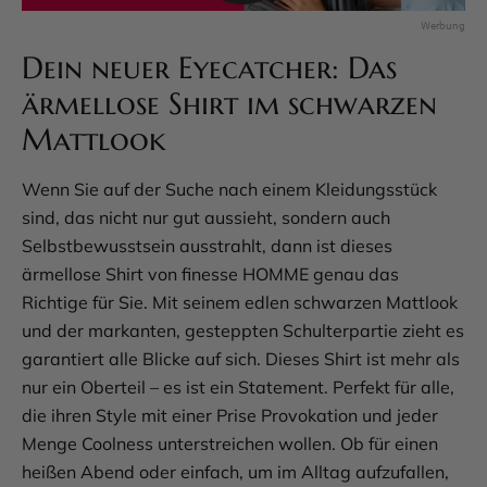
Dein neuer Eyecatcher: Das
ärmellose Shirt im schwarzen
Mattlook
Wenn Sie auf der Suche nach einem Kleidungsstück
sind, das nicht nur gut aussieht, sondern auch
Selbstbewusstsein ausstrahlt, dann ist dieses
ärmellose Shirt von finesse HOMME genau das
Richtige für Sie. Mit seinem edlen schwarzen Mattlook
und der markanten, gesteppten Schulterpartie zieht es
garantiert alle Blicke auf sich. Dieses Shirt ist mehr als
nur ein Oberteil – es ist ein Statement. Perfekt für alle,
die ihren Style mit einer Prise Provokation und jeder
Menge Coolness unterstreichen wollen. Ob für einen
heißen Abend oder einfach, um im Alltag aufzufallen,