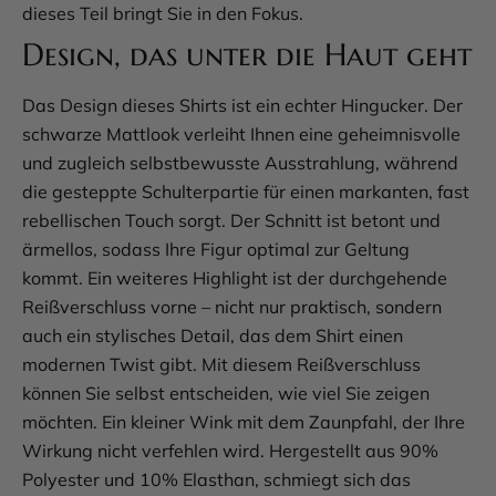
dieses Teil bringt Sie in den Fokus.
Design, das unter die Haut geht
Das Design dieses Shirts ist ein echter Hingucker. Der
schwarze Mattlook verleiht Ihnen eine geheimnisvolle
und zugleich selbstbewusste Ausstrahlung, während
die gesteppte Schulterpartie für einen markanten, fast
rebellischen Touch sorgt. Der Schnitt ist betont und
ärmellos, sodass Ihre Figur optimal zur Geltung
kommt. Ein weiteres Highlight ist der durchgehende
Reißverschluss vorne – nicht nur praktisch, sondern
auch ein stylisches Detail, das dem Shirt einen
modernen Twist gibt. Mit diesem Reißverschluss
können Sie selbst entscheiden, wie viel Sie zeigen
möchten. Ein kleiner Wink mit dem Zaunpfahl, der Ihre
Wirkung nicht verfehlen wird. Hergestellt aus 90%
Polyester und 10% Elasthan, schmiegt sich das