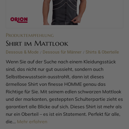
Produktempfehlung
Shirt im Mattlook
Dessous & Mode
Dessous für Männer
Shirts & Oberteile
/
/
Wenn Sie auf der Suche nach einem Kleidungsstück
sind, das nicht nur gut aussieht, sondern auch
Selbstbewusstsein ausstrahlt, dann ist dieses
ärmellose Shirt von finesse HOMME genau das
Richtige für Sie. Mit seinem edlen schwarzen Mattlook
und der markanten, gesteppten Schulterpartie zieht es
garantiert alle Blicke auf sich. Dieses Shirt ist mehr als
nur ein Oberteil – es ist ein Statement. Perfekt für alle,
die...
Mehr erfahren