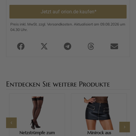
Jetzt auf orion.de kaufen*
Preis inkl. MwSt. zzgl. Versandkosten. Aktualisiert am 09.08.2026 um
04.30 Uhr.
Entdecken Sie weitere Produkte
Netzstrümpfe zum
Minirock aus