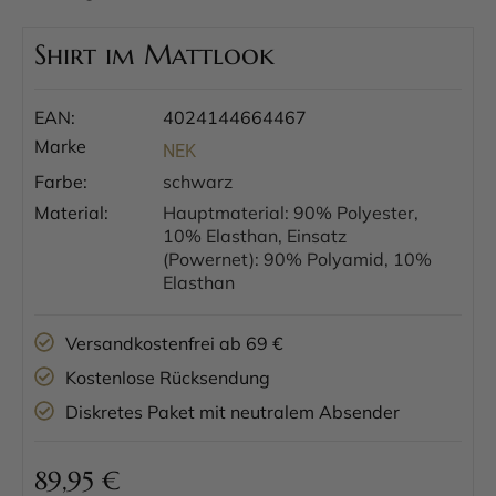
Shirt im Mattlook
EAN:
4024144664467
Marke
NEK
Farbe:
schwarz
Material:
Hauptmaterial: 90% Polyester,
10% Elasthan, Einsatz
(Powernet): 90% Polyamid, 10%
Elasthan
Versandkostenfrei ab 69 €
Kostenlose Rücksendung
Diskretes Paket mit neutralem Absender
89,95
€