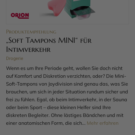
Produktempfehlung
„Soft Tampons MINI“ für
Intimverkehr
Drogerie
Wenn es um Ihre Periode geht, wollen Sie doch nicht
auf Komfort und Diskretion verzichten, oder? Die Mini-
Soft-Tampons von Joydivision sind genau das, was Sie
brauchen, um sich in jeder Situation rundum sicher und
frei zu fühlen. Egal, ob beim Intimverkehr, in der Sauna
oder beim Sport – diese kleinen Helfer sind Ihre
diskreten Begleiter. Ohne lästiges Bändchen und mit
einer anatomischen Form, die sich...
Mehr erfahren