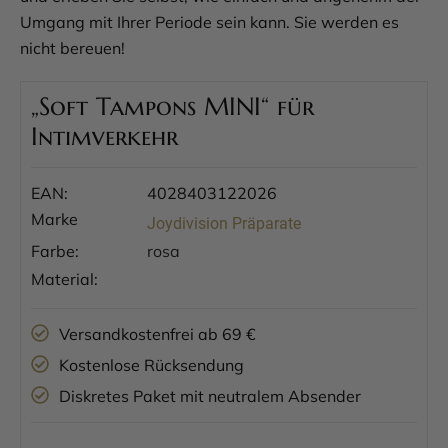
Umgang mit Ihrer Periode sein kann. Sie werden es
nicht bereuen!
„Soft Tampons MINI“ für
Intimverkehr
EAN:
4028403122026
Marke
Joydivision Präparate
Farbe:
rosa
Material:
Versandkostenfrei ab 69 €
Kostenlose Rücksendung
Diskretes Paket mit neutralem Absender