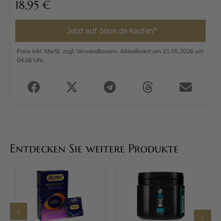
18,95
€
Jetzt auf orion.de kaufen*
Preis inkl. MwSt. zzgl. Versandkosten. Aktualisiert am 21.05.2026 um
04.06 Uhr.
Entdecken Sie weitere Produkte