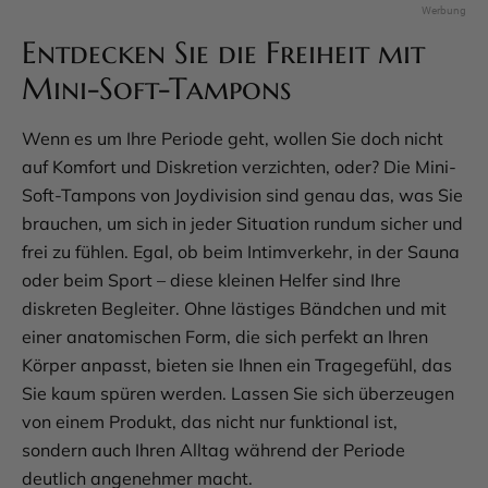
Entdecken Sie die Freiheit mit
Mini-Soft-Tampons
Wenn es um Ihre Periode geht, wollen Sie doch nicht
auf Komfort und Diskretion verzichten, oder? Die Mini-
Soft-Tampons von Joydivision sind genau das, was Sie
brauchen, um sich in jeder Situation rundum sicher und
frei zu fühlen. Egal, ob beim Intimverkehr, in der Sauna
oder beim Sport – diese kleinen Helfer sind Ihre
diskreten Begleiter. Ohne lästiges Bändchen und mit
einer anatomischen Form, die sich perfekt an Ihren
Körper anpasst, bieten sie Ihnen ein Tragegefühl, das
Sie kaum spüren werden. Lassen Sie sich überzeugen
von einem Produkt, das nicht nur funktional ist,
sondern auch Ihren Alltag während der Periode
deutlich angenehmer macht.