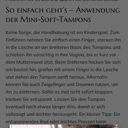
So einfach geht’s – Anwendung
der Mini-Soft-Tampons
Keine Sorge, die Handhabung ist ein Kinderspiel. Zum
Einführen nehmen Sie einfach einen Finger, stecken ihn
in die Lasche an der breiteren Basis des Tampons und
schieben ihn vorsichtig in Ihre Vagina, bis er kurz vor
dem Muttermund sitzt. Beim Entfernen hocken Sie sich
am besten hin, greifen mit einem Finger in die Lasche
und ziehen den Tampon sanft heraus. Alternativ
können Sie auch Zeigefinger und Daumen nutzen, um
ihn zu entfernen. Sollte es mal nicht sofort klappen,
bleiben Sie entspannt. Lassen Sie den Tampon
eventuell noch etwas länger drin, damit er sich
vollsaugt und leichter herausgeht. Ein kleiner Tipp: Ein
entspannendes Bad oder leichtes Pressen kann