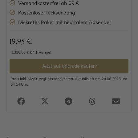
Versandkostenfrei ab 69 €
Kostenlose Rücksendung
Diskretes Paket mit neutralem Absender
19,95
€
1
(1330,00 € € /
Menge)
Jetzt auf orion.de kaufen*
Preis inkl. MwSt. zzgl. Versandkosten. Aktualisiert am 24.08.2025 um
04.14 Uhr.