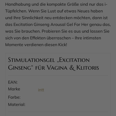
Handhabung und die kompakte Größe sind nur das i-
Tüpfelchen. Wenn Sie Lust auf etwas Neues haben
und Ihre Sinnlichkeit neu entdecken möchten, dann ist
das Excitation Ginseng Arousal Gel For Her genau das,
was Sie brauchen. Probieren Sie es aus und lassen Sie
sich von den Effekten überraschen – Ihre intimsten
Momente verdienen diesen Kick!
Stimulationsgel „Excitation
Ginseng“ für Vagina & Klitoris
EAN:
Marke
intt
Farbe:
Material: