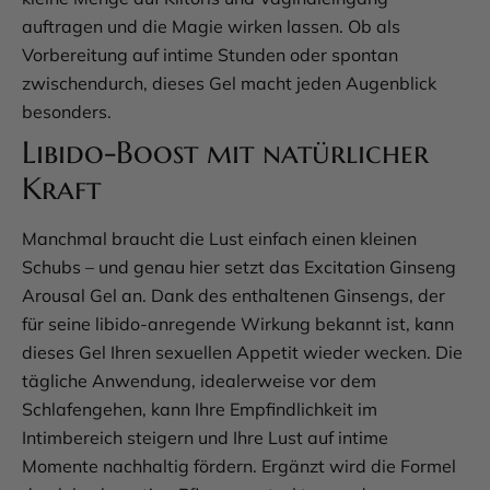
auftragen und die Magie wirken lassen. Ob als
Vorbereitung auf intime Stunden oder spontan
zwischendurch, dieses Gel macht jeden Augenblick
besonders.
Libido-Boost mit natürlicher
Kraft
Manchmal braucht die Lust einfach einen kleinen
Schubs – und genau hier setzt das Excitation Ginseng
Arousal Gel an. Dank des enthaltenen Ginsengs, der
für seine libido-anregende Wirkung bekannt ist, kann
dieses Gel Ihren sexuellen Appetit wieder wecken. Die
tägliche Anwendung, idealerweise vor dem
Schlafengehen, kann Ihre Empfindlichkeit im
Intimbereich steigern und Ihre Lust auf intime
Momente nachhaltig fördern. Ergänzt wird die Formel