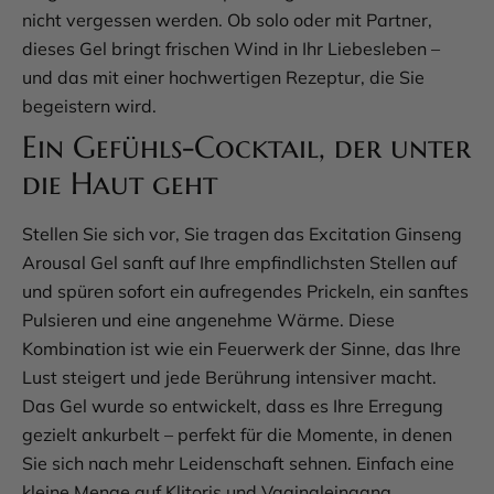
nicht vergessen werden. Ob solo oder mit Partner,
dieses Gel bringt frischen Wind in Ihr Liebesleben –
und das mit einer hochwertigen Rezeptur, die Sie
begeistern wird.
Ein Gefühls-Cocktail, der unter
die Haut geht
Stellen Sie sich vor, Sie tragen das Excitation Ginseng
Arousal Gel sanft auf Ihre empfindlichsten Stellen auf
und spüren sofort ein aufregendes Prickeln, ein sanftes
Pulsieren und eine angenehme Wärme. Diese
Kombination ist wie ein Feuerwerk der Sinne, das Ihre
Lust steigert und jede Berührung intensiver macht.
Das Gel wurde so entwickelt, dass es Ihre Erregung
gezielt ankurbelt – perfekt für die Momente, in denen
Sie sich nach mehr Leidenschaft sehnen. Einfach eine
kleine Menge auf Klitoris und Vaginaleingang