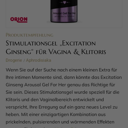
Produktempfehlung
Stimulationsgel „Excitation
Ginseng“ für Vagina & Klitoris
Drogerie
Aphrodisiaka
/
Wenn Sie auf der Suche nach einem kleinen Extra für
Ihre intimen Momente sind, dann könnte das Excitation
Ginseng Arousal Gel For Her genau das Richtige für
Sie sein. Dieses Stimulationsgel wurde speziell für die
Klitoris und den Vaginalbereich entwickelt und
verspricht, Ihre Erregung auf ein ganz neues Level zu
heben. Mit einer einzigartigen Kombination aus
prickelnden, pulsierenden und wärmenden Effekten