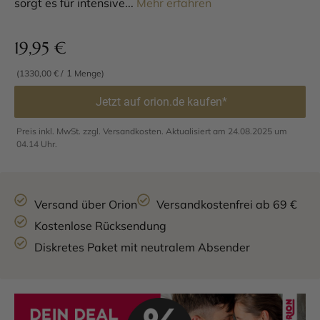
sorgt es für intensive...
Mehr erfahren
19,95
€
1
(1330,00 € /
Menge)
Jetzt auf orion.de kaufen*
Preis inkl. MwSt. zzgl. Versandkosten. Aktualisiert am 24.08.2025 um
04.14 Uhr.
Versand über Orion
Versandkostenfrei ab 69 €
Kostenlose Rücksendung
Diskretes Paket mit neutralem Absender