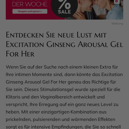
Entdecken Sie neue Lust mit
Excitation Ginseng Arousal Gel
For Her
Wenn Sie auf der Suche nach einem kleinen Extra für
Ihre intimen Momente sind, dann könnte das Excitation
Ginseng Arousal Gel For Her genau das Richtige für
Sie sein. Dieses Stimulationsgel wurde speziell für die
Klitoris und den Vaginalbereich entwickelt und
verspricht, Ihre Erregung auf ein ganz neues Level zu
heben. Mit einer einzigartigen Kombination aus
prickelnden, pulsierenden und wärmenden Effekten
sorgt es für intensive Empfindungen, die Sie so schnell