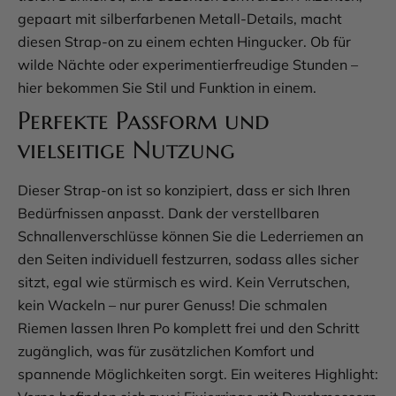
gepaart mit silberfarbenen Metall-Details, macht
diesen Strap-on zu einem echten Hingucker. Ob für
wilde Nächte oder experimentierfreudige Stunden –
hier bekommen Sie Stil und Funktion in einem.
Perfekte Passform und
vielseitige Nutzung
Dieser Strap-on ist so konzipiert, dass er sich Ihren
Bedürfnissen anpasst. Dank der verstellbaren
Schnallenverschlüsse können Sie die Lederriemen an
den Seiten individuell festzurren, sodass alles sicher
sitzt, egal wie stürmisch es wird. Kein Verrutschen,
kein Wackeln – nur purer Genuss! Die schmalen
Riemen lassen Ihren Po komplett frei und den Schritt
zugänglich, was für zusätzlichen Komfort und
spannende Möglichkeiten sorgt. Ein weiteres Highlight: