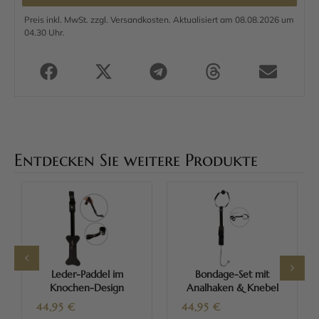
Preis inkl. MwSt. zzgl. Versandkosten. Aktualisiert am 08.08.2026 um
04.30 Uhr.
Entdecken Sie weitere Produkte
Leder-Paddel im
Bondage-Set mit
Knochen-Design
Analhaken & Knebel
44,95
€
44,95
€