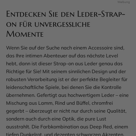
Entdecken Sie den Leder-Strap-
on für unvergessliche
Momente
Wenn Sie auf der Suche nach einem Accessoire sind,
das Ihre intimen Abenteuer auf das nächste Level
hebt, dann ist dieser Strap-on aus Leder genau das
Richtige für Sie! Mit seinem sinnlichen Design und der
robusten Verarbeitung ist er der perfekte Begleiter für
leidenschaftliche Spiele, bei denen Sie die Kontrolle
übernehmen. Gefertigt aus hochwertigem Leder – eine
Mischung aus Lamm, Rind und Büffel, chromfrei
gegerbt – überzeugt er nicht nur durch seine Qualität,
sondern auch durch eine Optik, die pure Lust
ausstrahlt. Die Farbkombination aus Deep Red, einem
tiefen Dunkelrot, und dezenten schwarzen Akzenten,