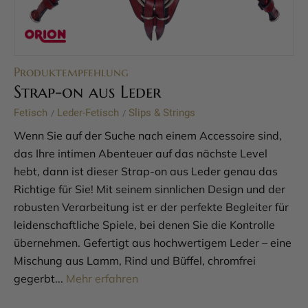
Produktempfehlung
Strap-on aus Leder
Fetisch
Leder-Fetisch
Slips & Strings
/
/
Wenn Sie auf der Suche nach einem Accessoire sind,
das Ihre intimen Abenteuer auf das nächste Level
hebt, dann ist dieser Strap-on aus Leder genau das
Richtige für Sie! Mit seinem sinnlichen Design und der
robusten Verarbeitung ist er der perfekte Begleiter für
leidenschaftliche Spiele, bei denen Sie die Kontrolle
übernehmen. Gefertigt aus hochwertigem Leder – eine
Mischung aus Lamm, Rind und Büffel, chromfrei
gegerbt...
Mehr erfahren