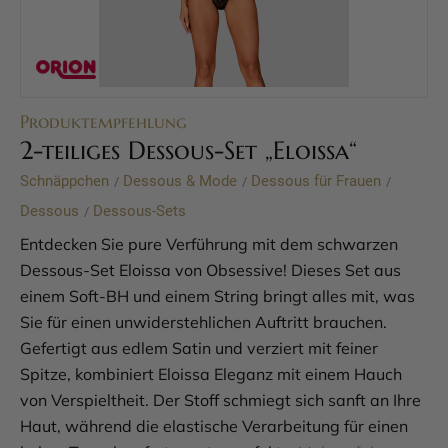
Produktempfehlung
2-teiliges Dessous-Set „Eloissa“
Schnäppchen
Dessous & Mode
Dessous für Frauen
/
/
/
Dessous
Dessous-Sets
/
Entdecken Sie pure Verführung mit dem schwarzen
Dessous-Set Eloissa von Obsessive! Dieses Set aus
einem Soft-BH und einem String bringt alles mit, was
Sie für einen unwiderstehlichen Auftritt brauchen.
Gefertigt aus edlem Satin und verziert mit feiner
Spitze, kombiniert Eloissa Eleganz mit einem Hauch
von Verspieltheit. Der Stoff schmiegt sich sanft an Ihre
Haut, während die elastische Verarbeitung für einen