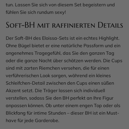
tun. Lassen Sie sich von diesem Set begeistern und
fühlen Sie sich rundum sexy!
Soft-BH mit raffinierten Details
Der Soft-BH des Eloissa-Sets ist ein echtes Highlight.
Ohne Bügel bietet er eine natürliche Passform und ein
angenehmes Tragegefühl, das Sie den ganzen Tag
oder die ganze Nacht über schätzen werden. Die Cups
sind mit zarten Riemchen versehen, die für einen
verführerischen Look sorgen, während ein kleines
Schleifchen-Detail zwischen den Cups einen süßen
Akzent setzt. Die Träger lassen sich individuell
verstellen, sodass Sie den BH perfekt an Ihre Figur
anpassen können. Ob unter einem engen Top oder als
Blickfang für intime Stunden – dieser BH ist ein Must-
have für jede Garderobe.