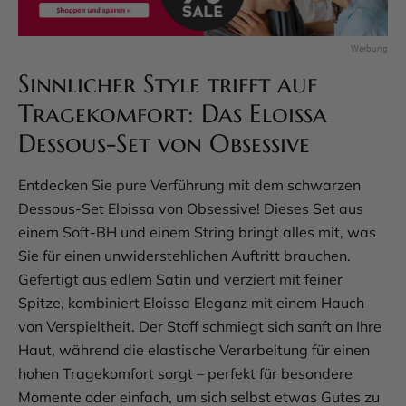
Sinnlicher Style trifft auf
Tragekomfort: Das Eloissa
Dessous-Set von Obsessive
Entdecken Sie pure Verführung mit dem schwarzen
Dessous-Set Eloissa von Obsessive! Dieses Set aus
einem Soft-BH und einem String bringt alles mit, was
Sie für einen unwiderstehlichen Auftritt brauchen.
Gefertigt aus edlem Satin und verziert mit feiner
Spitze, kombiniert Eloissa Eleganz mit einem Hauch
von Verspieltheit. Der Stoff schmiegt sich sanft an Ihre
Haut, während die elastische Verarbeitung für einen
hohen Tragekomfort sorgt – perfekt für besondere
Momente oder einfach, um sich selbst etwas Gutes zu