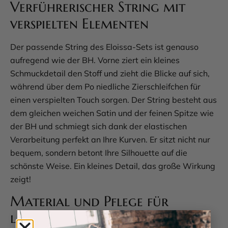
Verführerischer String mit
verspielten Elementen
Der passende String des Eloissa-Sets ist genauso
aufregend wie der BH. Vorne ziert ein kleines
Schmuckdetail den Stoff und zieht die Blicke auf sich,
während über dem Po niedliche Zierschleifchen für
einen verspielten Touch sorgen. Der String besteht aus
dem gleichen weichen Satin und der feinen Spitze wie
der BH und schmiegt sich dank der elastischen
Verarbeitung perfekt an Ihre Kurven. Er sitzt nicht nur
bequem, sondern betont Ihre Silhouette auf die
schönste Weise. Ein kleines Detail, das große Wirkung
zeigt!
Material und Pflege für
langanhaltende Freude