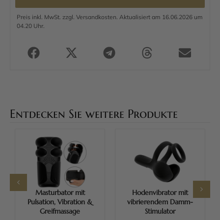
Preis inkl. MwSt. zzgl. Versandkosten. Aktualisiert am 16.06.2026 um
04.20 Uhr.
Entdecken Sie weitere Produkte
Masturbator mit
Hodenvibrator mit
Pulsation, Vibration &
vibrierendem Damm-
Greifmassage
Stimulator