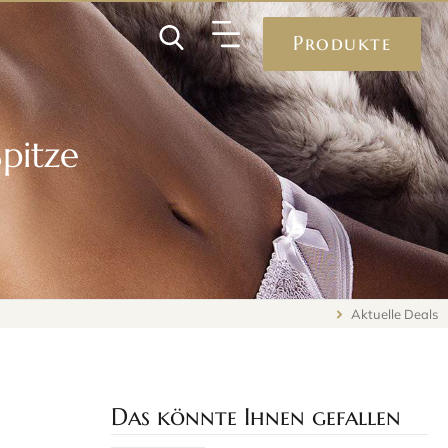
Produkte
Spitze
Aktuelle Deals
Das könnte Ihnen gefallen