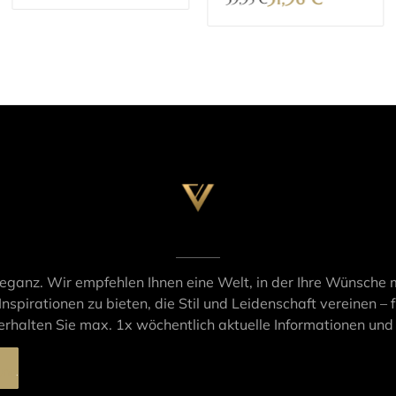
leganz. Wir empfehlen Ihnen eine Welt, in der Ihre Wünsche m
Inspirationen zu bieten, die Stil und Leidenschaft vereinen – f
rhalten Sie max. 1x wöchentlich aktuelle Informationen un
ung
.