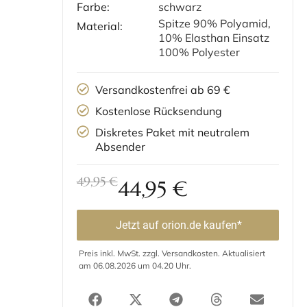
Farbe:
schwarz
Spitze 90% Polyamid,
Material:
10% Elasthan Einsatz
100% Polyester
Versandkostenfrei ab 69 €
Kostenlose Rücksendung
Diskretes Paket mit neutralem
Absender
49,95 €
44,95
€
Jetzt auf orion.de kaufen*
Preis inkl. MwSt. zzgl. Versandkosten. Aktualisiert
am 06.08.2026 um 04.20 Uhr.