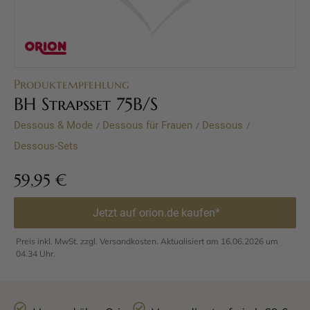
Produktempfehlung
BH Strapsset 75B/S
Dessous & Mode
Dessous für Frauen
Dessous
/
/
/
Dessous-Sets
59,95
€
Jetzt auf orion.de kaufen*
Preis inkl. MwSt. zzgl. Versandkosten. Aktualisiert am 16.06.2026 um
04.34 Uhr.