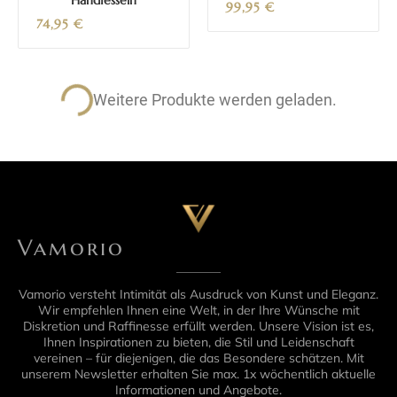
Handfesseln
99,95
€
74,95
€
Weitere Produkte werden geladen.
Vamorio
Vamorio versteht Intimität als Ausdruck von Kunst und Eleganz.
Wir empfehlen Ihnen eine Welt, in der Ihre Wünsche mit
Diskretion und Raffinesse erfüllt werden. Unsere Vision ist es,
Ihnen Inspirationen zu bieten, die Stil und Leidenschaft
vereinen – für diejenigen, die das Besondere schätzen. Mit
unserem Newsletter erhalten Sie max. 1x wöchentlich aktuelle
Informationen und Angebote.