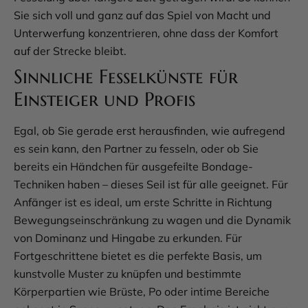
Sie sich voll und ganz auf das Spiel von Macht und
Unterwerfung konzentrieren, ohne dass der Komfort
auf der Strecke bleibt.
Sinnliche Fesselkünste für
Einsteiger und Profis
Egal, ob Sie gerade erst herausfinden, wie aufregend
es sein kann, den Partner zu fesseln, oder ob Sie
bereits ein Händchen für ausgefeilte Bondage-
Techniken haben – dieses Seil ist für alle geeignet. Für
Anfänger ist es ideal, um erste Schritte in Richtung
Bewegungseinschränkung zu wagen und die Dynamik
von Dominanz und Hingabe zu erkunden. Für
Fortgeschrittene bietet es die perfekte Basis, um
kunstvolle Muster zu knüpfen und bestimmte
Körperpartien wie Brüste, Po oder intime Bereiche