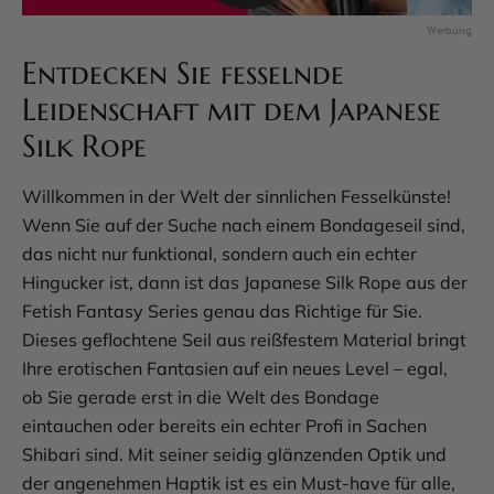
Entdecken Sie fesselnde
Leidenschaft mit dem Japanese
Silk Rope
Willkommen in der Welt der sinnlichen Fesselkünste!
Wenn Sie auf der Suche nach einem Bondageseil sind,
das nicht nur funktional, sondern auch ein echter
Hingucker ist, dann ist das Japanese Silk Rope aus der
Fetish Fantasy Series genau das Richtige für Sie.
Dieses geflochtene Seil aus reißfestem Material bringt
Ihre erotischen Fantasien auf ein neues Level – egal,
ob Sie gerade erst in die Welt des Bondage
eintauchen oder bereits ein echter Profi in Sachen
Shibari sind. Mit seiner seidig glänzenden Optik und
der angenehmen Haptik ist es ein Must-have für alle,