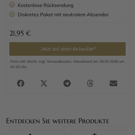
Kostenlose Rücksendung
Diskretes Paket mit neutralem Absender
21,95
€
Jetzt auf orion.de kaufen*
Preis inkl. MwSt. zzgl. Versandkosten. Aktualisiert am 26.05.2026 um
04.10 Uhr.
Entdecken Sie weitere Produkte