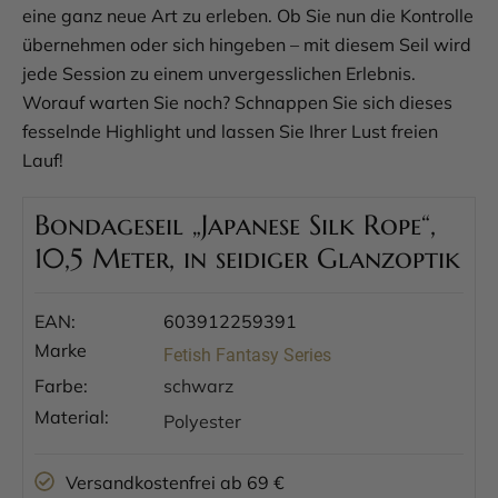
eine ganz neue Art zu erleben. Ob Sie nun die Kontrolle
übernehmen oder sich hingeben – mit diesem Seil wird
jede Session zu einem unvergesslichen Erlebnis.
Worauf warten Sie noch? Schnappen Sie sich dieses
fesselnde Highlight und lassen Sie Ihrer Lust freien
Lauf!
Bondageseil „Japanese Silk Rope“,
10,5 Meter, in seidiger Glanzoptik
EAN:
603912259391
Marke
Fetish Fantasy Series
Farbe:
schwarz
Material:
Polyester
Versandkostenfrei ab 69 €