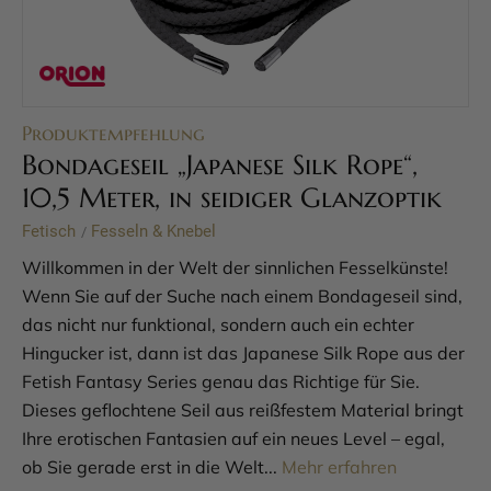
Produktempfehlung
Bondageseil „Japanese Silk Rope“,
10,5 Meter, in seidiger Glanzoptik
Fetisch
Fesseln & Knebel
/
Willkommen in der Welt der sinnlichen Fesselkünste!
Wenn Sie auf der Suche nach einem Bondageseil sind,
das nicht nur funktional, sondern auch ein echter
Hingucker ist, dann ist das Japanese Silk Rope aus der
Fetish Fantasy Series genau das Richtige für Sie.
Dieses geflochtene Seil aus reißfestem Material bringt
Ihre erotischen Fantasien auf ein neues Level – egal,
ob Sie gerade erst in die Welt...
Mehr erfahren