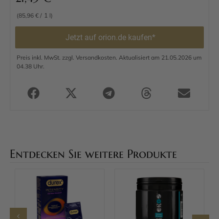
1
(85,96 € /
l)
Jetzt auf orion.de kaufen*
Preis inkl. MwSt. zzgl. Versandkosten. Aktualisiert am 21.05.2026 um
04.38 Uhr.
Entdecken Sie weitere Produkte