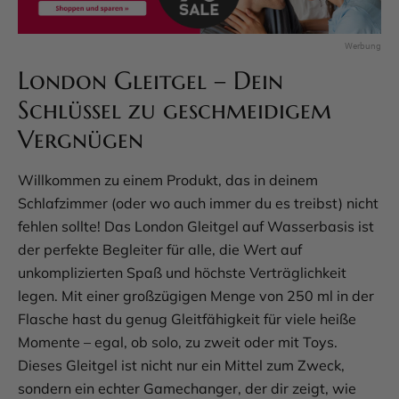
London Gleitgel – Dein
Schlüssel zu geschmeidigem
Vergnügen
Willkommen zu einem Produkt, das in deinem
Schlafzimmer (oder wo auch immer du es treibst) nicht
fehlen sollte! Das London Gleitgel auf Wasserbasis ist
der perfekte Begleiter für alle, die Wert auf
unkomplizierten Spaß und höchste Verträglichkeit
legen. Mit einer großzügigen Menge von 250 ml in der
Flasche hast du genug Gleitfähigkeit für viele heiße
Momente – egal, ob solo, zu zweit oder mit Toys.
Dieses Gleitgel ist nicht nur ein Mittel zum Zweck,
sondern ein echter Gamechanger, der dir zeigt, wie