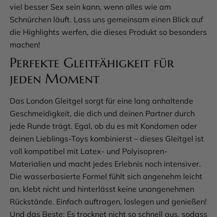
viel besser Sex sein kann, wenn alles wie am
Schnürchen läuft. Lass uns gemeinsam einen Blick auf
die Highlights werfen, die dieses Produkt so besonders
machen!
Perfekte Gleitfähigkeit für
jeden Moment
Das London Gleitgel sorgt für eine lang anhaltende
Geschmeidigkeit, die dich und deinen Partner durch
jede Runde trägt. Egal, ob du es mit Kondomen oder
deinen Lieblings-Toys kombinierst – dieses Gleitgel ist
voll kompatibel mit Latex- und Polyisopren-
Materialien und macht jedes Erlebnis noch intensiver.
Die wasserbasierte Formel fühlt sich angenehm leicht
an, klebt nicht und hinterlässt keine unangenehmen
Rückstände. Einfach auftragen, loslegen und genießen!
Und das Beste: Es trocknet nicht so schnell aus, sodass