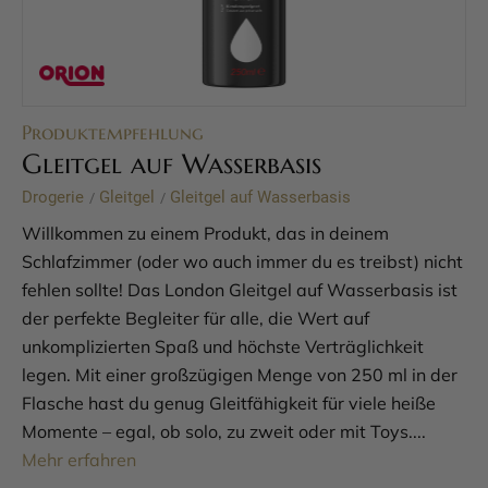
Produktempfehlung
Gleitgel auf Wasserbasis
Drogerie
Gleitgel
Gleitgel auf Wasserbasis
/
/
Willkommen zu einem Produkt, das in deinem
Schlafzimmer (oder wo auch immer du es treibst) nicht
fehlen sollte! Das London Gleitgel auf Wasserbasis ist
der perfekte Begleiter für alle, die Wert auf
unkomplizierten Spaß und höchste Verträglichkeit
legen. Mit einer großzügigen Menge von 250 ml in der
Flasche hast du genug Gleitfähigkeit für viele heiße
Momente – egal, ob solo, zu zweit oder mit Toys....
Mehr erfahren