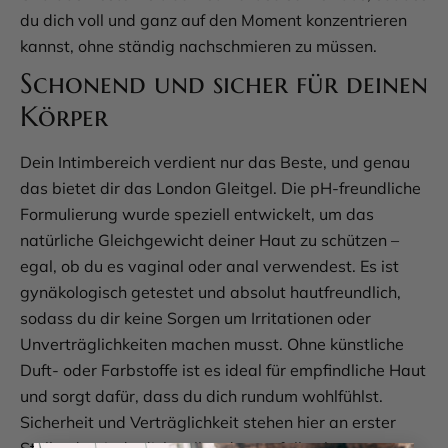
du dich voll und ganz auf den Moment konzentrieren
kannst, ohne ständig nachschmieren zu müssen.
Schonend und sicher für deinen
Körper
Dein Intimbereich verdient nur das Beste, und genau
das bietet dir das London Gleitgel. Die pH-freundliche
Formulierung wurde speziell entwickelt, um das
natürliche Gleichgewicht deiner Haut zu schützen –
egal, ob du es vaginal oder anal verwendest. Es ist
gynäkologisch getestet und absolut hautfreundlich,
sodass du dir keine Sorgen um Irritationen oder
Unverträglichkeiten machen musst. Ohne künstliche
Duft- oder Farbstoffe ist es ideal für empfindliche Haut
und sorgt dafür, dass du dich rundum wohlfühlst.
Sicherheit und Verträglichkeit stehen hier an erster