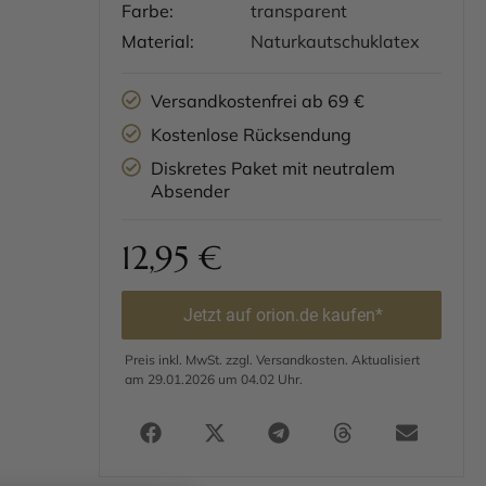
Farbe:
transparent
Material:
Naturkautschuklatex
Versandkostenfrei ab 69 €
Kostenlose Rücksendung
Diskretes Paket mit neutralem
Absender
12,95
€
Jetzt auf orion.de kaufen*
Preis inkl. MwSt. zzgl. Versandkosten. Aktualisiert
am 29.01.2026 um 04.02 Uhr.