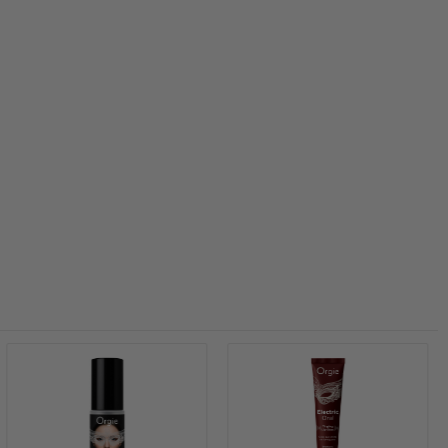
Mehr erfahren
Mehr erfahren