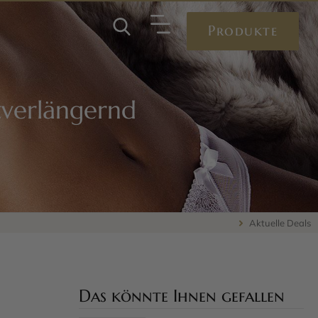
Produkte
tverlängernd
Aktuelle Deals
Das könnte Ihnen gefallen