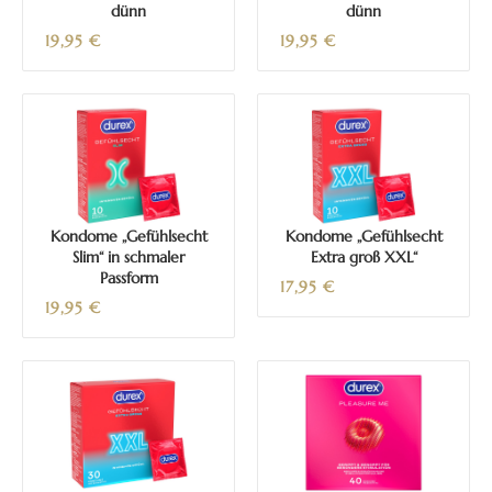
dünn
dünn
19,95
€
19,95
€
Kondome „Gefühlsecht
Kondome „Gefühlsecht
Slim“ in schmaler
Extra groß XXL“
Passform
17,95
€
19,95
€