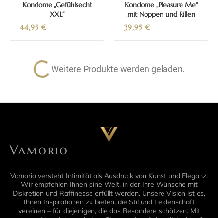
Kondome „Gefühlsecht
Kondome „Pleasure Me“
XXL“
mit Noppen und Rillen
44,95
€
39,95
€
Weitere Produkte werden geladen.
Vamorio
Vamorio versteht Intimität als Ausdruck von Kunst und Eleganz.
Wir empfehlen Ihnen eine Welt, in der Ihre Wünsche mit
Diskretion und Raffinesse erfüllt werden. Unsere Vision ist es,
Ihnen Inspirationen zu bieten, die Stil und Leidenschaft
vereinen – für diejenigen, die das Besondere schätzen. Mit