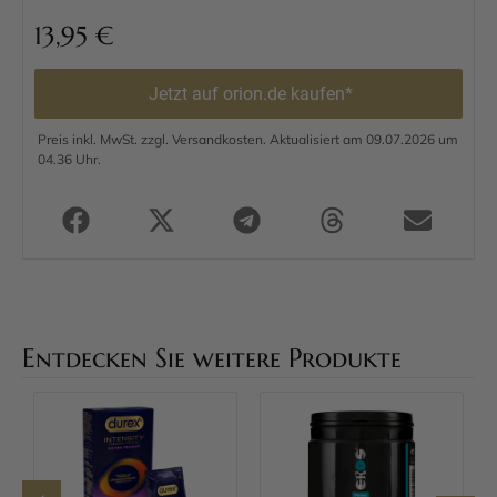
13,95
€
Jetzt auf orion.de kaufen*
Preis inkl. MwSt. zzgl. Versandkosten. Aktualisiert am 09.07.2026 um
04.36 Uhr.
Entdecken Sie weitere Produkte