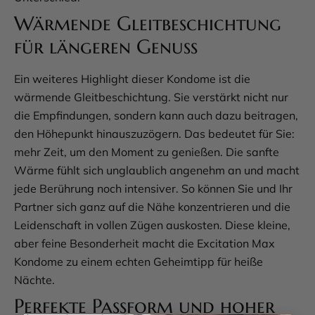
Wärmende Gleitbeschichtung
für längeren Genuss
Ein weiteres Highlight dieser Kondome ist die
wärmende Gleitbeschichtung. Sie verstärkt nicht nur
die Empfindungen, sondern kann auch dazu beitragen,
den Höhepunkt hinauszuzögern. Das bedeutet für Sie:
mehr Zeit, um den Moment zu genießen. Die sanfte
Wärme fühlt sich unglaublich angenehm an und macht
jede Berührung noch intensiver. So können Sie und Ihr
Partner sich ganz auf die Nähe konzentrieren und die
Leidenschaft in vollen Zügen auskosten. Diese kleine,
aber feine Besonderheit macht die Excitation Max
Kondome zu einem echten Geheimtipp für heiße
Nächte.
Perfekte Passform und hoher