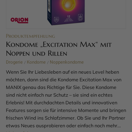
Produktempfehlung
Kondome „Excitation Max“ mit
Noppen und Rillen
Drogerie
Kondome
Noppenkondome
/
/
Wenn Sie Ihr Liebesleben auf ein neues Level heben
möchten, dann sind die Kondome Excitation Max von
MANIX genau das Richtige für Sie. Diese Kondome
sind nicht einfach nur Schutz – sie sind ein echtes
Erlebnis! Mit durchdachten Details und innovativen
Features sorgen sie für intensive Momente und bringen
frischen Wind ins Schlafzimmer. Ob Sie und Ihr Partner
etwas Neues ausprobieren oder einfach noch mehr...