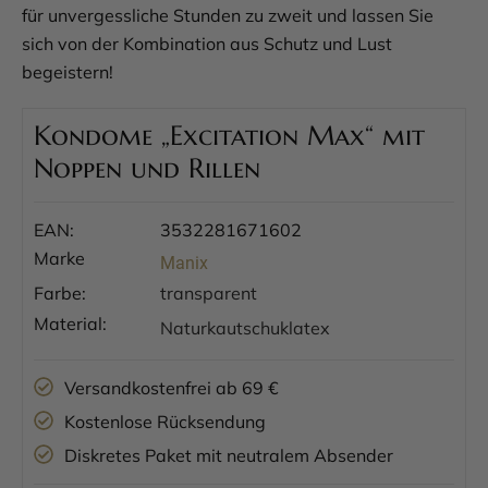
für unvergessliche Stunden zu zweit und lassen Sie
sich von der Kombination aus Schutz und Lust
begeistern!
Kondome „Excitation Max“ mit
Noppen und Rillen
EAN:
3532281671602
Marke
Manix
Farbe:
transparent
Material:
Naturkautschuklatex
Versandkostenfrei ab 69 €
Kostenlose Rücksendung
Diskretes Paket mit neutralem Absender