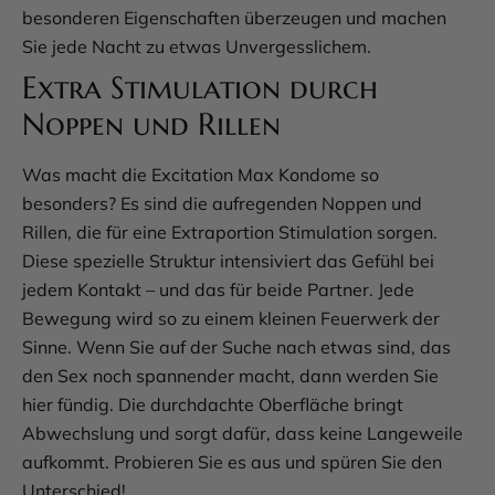
besonderen Eigenschaften überzeugen und machen
Sie jede Nacht zu etwas Unvergesslichem.
Extra Stimulation durch
Noppen und Rillen
Was macht die Excitation Max Kondome so
besonders? Es sind die aufregenden Noppen und
Rillen, die für eine Extraportion Stimulation sorgen.
Diese spezielle Struktur intensiviert das Gefühl bei
jedem Kontakt – und das für beide Partner. Jede
Bewegung wird so zu einem kleinen Feuerwerk der
Sinne. Wenn Sie auf der Suche nach etwas sind, das
den Sex noch spannender macht, dann werden Sie
hier fündig. Die durchdachte Oberfläche bringt
Abwechslung und sorgt dafür, dass keine Langeweile
aufkommt. Probieren Sie es aus und spüren Sie den
Unterschied!