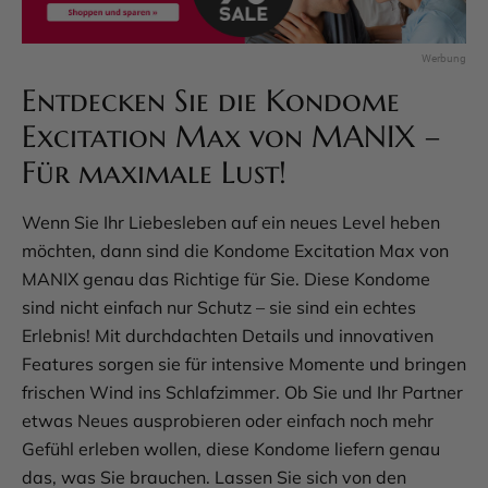
Entdecken Sie die Kondome
Excitation Max von MANIX –
Für maximale Lust!
Wenn Sie Ihr Liebesleben auf ein neues Level heben
möchten, dann sind die Kondome Excitation Max von
MANIX genau das Richtige für Sie. Diese Kondome
sind nicht einfach nur Schutz – sie sind ein echtes
Erlebnis! Mit durchdachten Details und innovativen
Features sorgen sie für intensive Momente und bringen
frischen Wind ins Schlafzimmer. Ob Sie und Ihr Partner
etwas Neues ausprobieren oder einfach noch mehr
Gefühl erleben wollen, diese Kondome liefern genau
das, was Sie brauchen. Lassen Sie sich von den