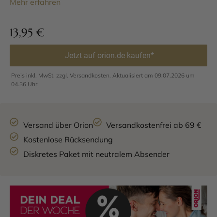
Mehr erfahren
13,95
€
Jetzt auf orion.de kaufen*
Preis inkl. MwSt. zzgl. Versandkosten. Aktualisiert am 09.07.2026 um
04.36 Uhr.
Versand über Orion
Versandkostenfrei ab 69 €
Kostenlose Rücksendung
Diskretes Paket mit neutralem Absender