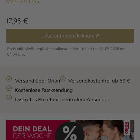
Mehr erfahren
17,95
€
Jetzt auf orion.de kaufen*
Preis inkl. MwSt. zzgl. Versandkosten. Aktualisiert am 21.05.2026 um
04.04 Uhr.
Versand über Orion
Versandkostenfrei ab 69 €
Kostenlose Rücksendung
Diskretes Paket mit neutralem Absender