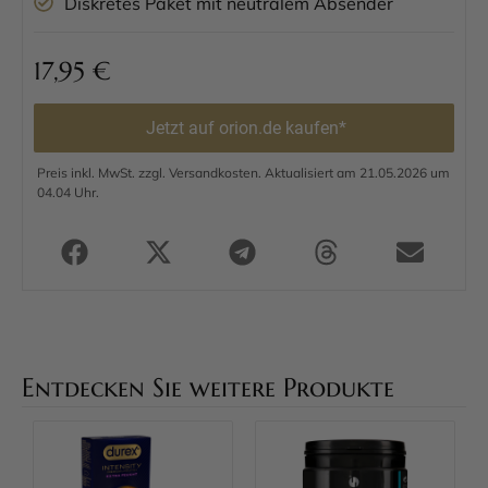
Diskretes Paket mit neutralem Absender
17,95
€
Jetzt auf orion.de kaufen*
Preis inkl. MwSt. zzgl. Versandkosten. Aktualisiert am 21.05.2026 um
04.04 Uhr.
Entdecken Sie weitere Produkte