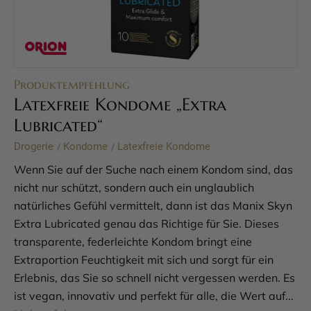
Produktempfehlung
Latexfreie Kondome „Extra
Lubricated“
Drogerie
Kondome
Latexfreie Kondome
/
/
Wenn Sie auf der Suche nach einem Kondom sind, das
nicht nur schützt, sondern auch ein unglaublich
natürliches Gefühl vermittelt, dann ist das Manix Skyn
Extra Lubricated genau das Richtige für Sie. Dieses
transparente, federleichte Kondom bringt eine
Extraportion Feuchtigkeit mit sich und sorgt für ein
Erlebnis, das Sie so schnell nicht vergessen werden. Es
ist vegan, innovativ und perfekt für alle, die Wert auf...