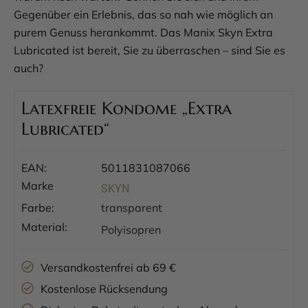
Gegenüber ein Erlebnis, das so nah wie möglich an
purem Genuss herankommt. Das Manix Skyn Extra
Lubricated ist bereit, Sie zu überraschen – sind Sie es
auch?
Latexfreie Kondome „Extra
Lubricated“
EAN:
5011831087066
Marke
SKYN
Farbe:
transparent
Material:
Polyisopren
Versandkostenfrei ab 69 €
Kostenlose Rücksendung