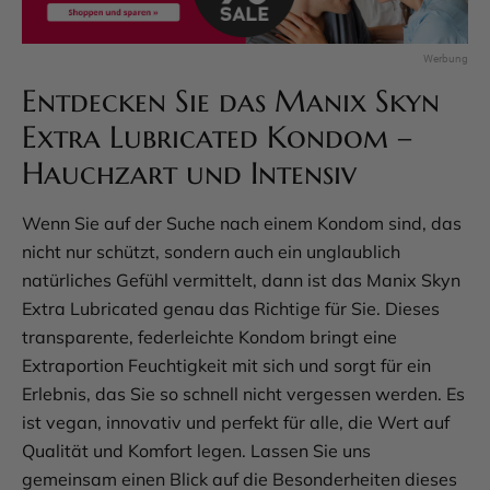
Entdecken Sie das Manix Skyn
Extra Lubricated Kondom –
Hauchzart und Intensiv
Wenn Sie auf der Suche nach einem Kondom sind, das
nicht nur schützt, sondern auch ein unglaublich
natürliches Gefühl vermittelt, dann ist das Manix Skyn
Extra Lubricated genau das Richtige für Sie. Dieses
transparente, federleichte Kondom bringt eine
Extraportion Feuchtigkeit mit sich und sorgt für ein
Erlebnis, das Sie so schnell nicht vergessen werden. Es
ist vegan, innovativ und perfekt für alle, die Wert auf
Qualität und Komfort legen. Lassen Sie uns
gemeinsam einen Blick auf die Besonderheiten dieses