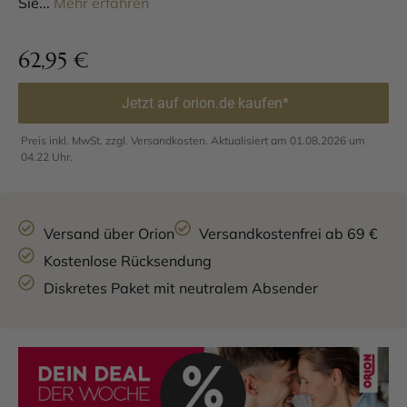
Sie...
Mehr erfahren
62,95
€
Jetzt auf orion.de kaufen*
Preis inkl. MwSt. zzgl. Versandkosten. Aktualisiert am 01.08.2026 um
04.22 Uhr.
Versand über Orion
Versandkostenfrei ab 69 €
Kostenlose Rücksendung
Diskretes Paket mit neutralem Absender