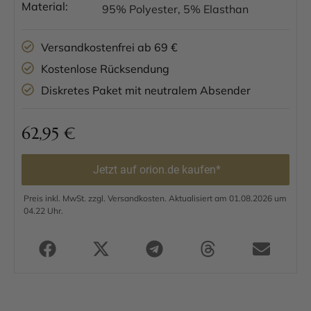
Material:
95% Polyester, 5% Elasthan
Versandkostenfrei ab 69 €
Kostenlose Rücksendung
Diskretes Paket mit neutralem Absender
62,95
€
Jetzt auf orion.de kaufen*
Preis inkl. MwSt. zzgl. Versandkosten. Aktualisiert am 01.08.2026 um
04.22 Uhr.