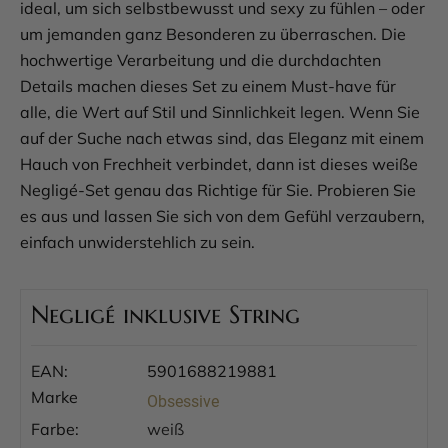
ideal, um sich selbstbewusst und sexy zu fühlen – oder
um jemanden ganz Besonderen zu überraschen. Die
hochwertige Verarbeitung und die durchdachten
Details machen dieses Set zu einem Must-have für
alle, die Wert auf Stil und Sinnlichkeit legen. Wenn Sie
auf der Suche nach etwas sind, das Eleganz mit einem
Hauch von Frechheit verbindet, dann ist dieses weiße
Negligé-Set genau das Richtige für Sie. Probieren Sie
es aus und lassen Sie sich von dem Gefühl verzaubern,
einfach unwiderstehlich zu sein.
Negligé inklusive String
EAN:
5901688219881
Marke
Obsessive
Farbe:
weiß