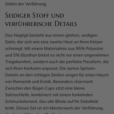
Göttin der Verführung.
Seidiger Stoff und
verführerische Details
Das Negligé besteht aus einem glatten, seidigen
Satin, der sich wie eine zweite Haut an Ihren Körper
schmiegt. Mit einem Materialmix aus 95% Polyester
und 5% Elasthan bietet es nicht nur einen angenehmen
Tragekomfort, sondern auch die perfekte Passform, die
sich Ihren Konturen anpasst. Die zarten Spitzen-
Details an den richtigen Stellen sorgen für einen Hauch
von Romantik und Erotik. Besonders charmant:
Zwischen den Bügel-Cups sitzt eine kleine
Satinschleife, kombiniert mit einem funkelnden
Schmuckelement, das alle Blicke auf Ihr Dekolleté
lenkt. Dieses Set ist ein Meisterwerk der Verführung,