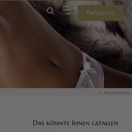
Produkte
Aktuelle Deals
Das könnte Ihnen gefallen