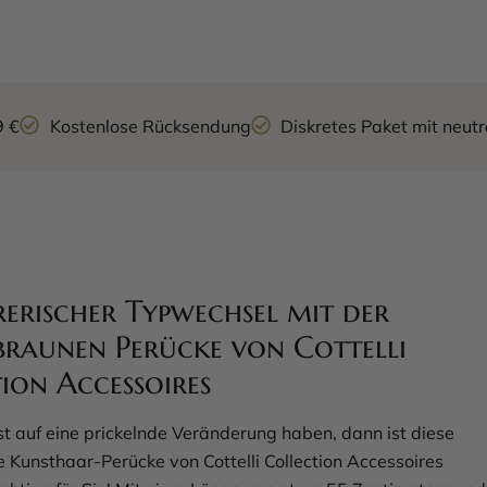
9 €
Kostenlose Rücksendung
Diskretes Paket mit neu
erischer Typwechsel mit der
raunen Perücke von Cottelli
ion Accessoires
t auf eine prickelnde Veränderung haben, dann ist diese
 Kunsthaar-Perücke von Cottelli Collection Accessoires