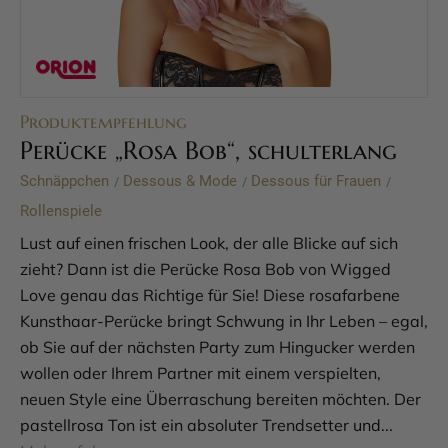
Produktempfehlung
Perücke „Rosa Bob“, schulterlang
Schnäppchen
Dessous & Mode
Dessous für Frauen
/
/
/
Rollenspiele
Lust auf einen frischen Look, der alle Blicke auf sich
zieht? Dann ist die Perücke Rosa Bob von Wigged
Love genau das Richtige für Sie! Diese rosafarbene
Kunsthaar-Perücke bringt Schwung in Ihr Leben – egal,
ob Sie auf der nächsten Party zum Hingucker werden
wollen oder Ihrem Partner mit einem verspielten,
neuen Style eine Überraschung bereiten möchten. Der
pastellrosa Ton ist ein absoluter Trendsetter und...