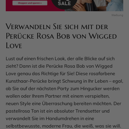
Verwandeln Sie sich mit der
Perücke Rosa Bob von Wigged
Love
Lust auf einen frischen Look, der alle Blicke auf sich
zieht? Dann ist die Perücke Rosa Bob von Wigged
Love genau das Richtige für Sie! Diese rosafarbene
Kunsthaar-Perücke bringt Schwung in Ihr Leben – egal,
ob Sie auf der nächsten Party zum Hingucker werden
wollen oder Ihrem Partner mit einem verspielten,
neuen Style eine Überraschung bereiten möchten. Der
pastellrosa Ton ist ein absoluter Trendsetter und
verwandelt Sie im Handumdrehen in eine
selbstbewusste, moderne Frau, die weiß, was sie will.