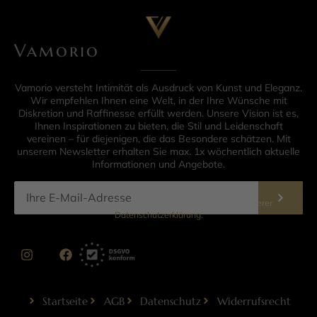
Vamorio
Vamorio versteht Intimität als Ausdruck von Kunst und Eleganz.
Wir empfehlen Ihnen eine Welt, in der Ihre Wünsche mit
Diskretion und Raffinesse erfüllt werden. Unsere Vision ist es,
Ihnen Inspirationen zu bieten, die Stil und Leidenschaft
vereinen – für diejenigen, die das Besondere schätzen. Mit
unserem Newsletter erhalten Sie max. 1x wöchentlich aktuelle
Informationen und Angebote.
Informationen zur Datenverarbeitung finden Sie in unserer
Datenschutzerklärung
.
Startseite
AGB
Datenschutz
Widerrufsrecht