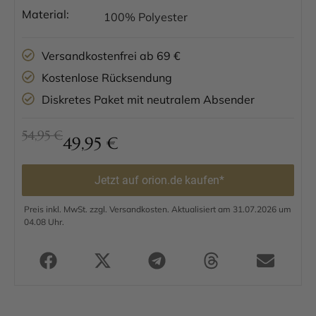
Material:
100% Polyester
Versandkostenfrei ab 69 €
Kostenlose Rücksendung
Diskretes Paket mit neutralem Absender
54,95 €
49,95
€
Jetzt auf orion.de kaufen*
Preis inkl. MwSt. zzgl. Versandkosten. Aktualisiert am 31.07.2026 um
04.08 Uhr.