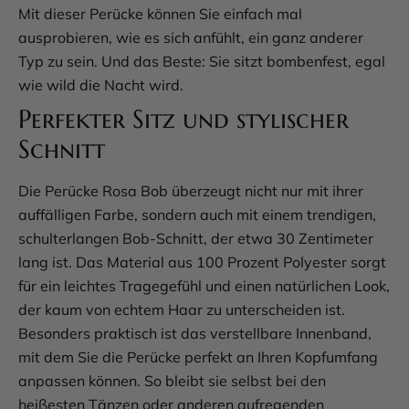
Mit dieser Perücke können Sie einfach mal
ausprobieren, wie es sich anfühlt, ein ganz anderer
Typ zu sein. Und das Beste: Sie sitzt bombenfest, egal
wie wild die Nacht wird.
Perfekter Sitz und stylischer
Schnitt
Die Perücke Rosa Bob überzeugt nicht nur mit ihrer
auffälligen Farbe, sondern auch mit einem trendigen,
schulterlangen Bob-Schnitt, der etwa 30 Zentimeter
lang ist. Das Material aus 100 Prozent Polyester sorgt
für ein leichtes Tragegefühl und einen natürlichen Look,
der kaum von echtem Haar zu unterscheiden ist.
Besonders praktisch ist das verstellbare Innenband,
mit dem Sie die Perücke perfekt an Ihren Kopfumfang
anpassen können. So bleibt sie selbst bei den
heißesten Tänzen oder anderen aufregenden