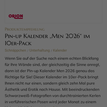
Produktempfehlung
Pin-up Kalender „Men 2026“ im
10er-Pack
Schnäppchen
Unterhaltung
Kalender
/
/
Wenn Sie auf der Suche nach einem echten Blickfang
für Ihre Wände sind, der gleichzeitig die Sinne anregt,
dann ist der Pin-up Kalender Men 2026 genau das
Richtige für Sie! Dieser Kalender im 10er-Pack bringt
Ihnen nicht nur einen, sondern gleich zehn Mal pure
Ästhetik und Erotik nach Hause. Mit beeindruckenden
Schwarzweiß-Fotografien von durchtrainierten Kerlen
in verführerischen Posen wird jeder Monat zu einem