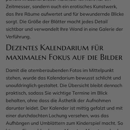
Zeitmesser, sondern auch ein erotisches Kunstwerk,
das Ihre Räume aufwertet und für bewundernde Blicke
sorgt. Die Größe der Blätter macht jedes Detail
sichtbar und verwandelt Ihre Wand in eine Galerie der
Verführung.
Dezentes Kalendarium für
maximalen Fokus auf die Bilder
Damit die atemberaubenden Fotos im Mittelpunkt
stehen, wurde das Kalendarium bewusst schlicht und
unaufdringlich gestaltet. Die Übersicht bleibt dennoch
praktisch, sodass Sie wichtige Termine im Blick
behalten, ohne dass die Ästhetik der Aufnahmen
darunter leidet. Der Kalender ist mittig gefalzt und mit
einer durchdachten Lochung versehen, was das
Aufhängen und Umblättern zum Kinderspiel macht. So