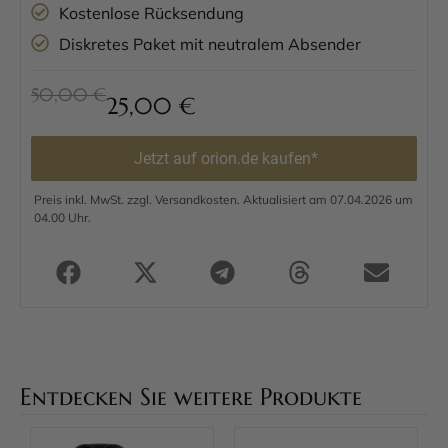
Kostenlose Rücksendung
Diskretes Paket mit neutralem Absender
50,00 €
25,00
€
Jetzt auf orion.de kaufen*
Preis inkl. MwSt. zzgl. Versandkosten. Aktualisiert am 07.04.2026 um
04.00 Uhr.
Entdecken Sie weitere Produkte