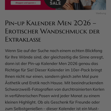
Pin-up Kalender Men 2026 –
Erotischer Wandschmuck der
Extraklasse
Wenn Sie auf der Suche nach einem echten Blickfang
für Ihre Wände sind, der gleichzeitig die Sinne anregt,
dann ist der Pin-up Kalender Men 2026 genau das
Richtige für Sie! Dieser Kalender im 10er-Pack bringt
Ihnen nicht nur einen, sondern gleich zehn Mal pure
Ästhetik und Erotik nach Hause. Mit beeindruckenden
Schwarzweiß-Fotografien von durchtrainierten Kerlen
in verführerischen Posen wird jeder Monat zu einem
kleinen Highlight. Ob als Geschenk für Freunde oder
zum Selbstgenießen – dieser Kalender ist ein Must-